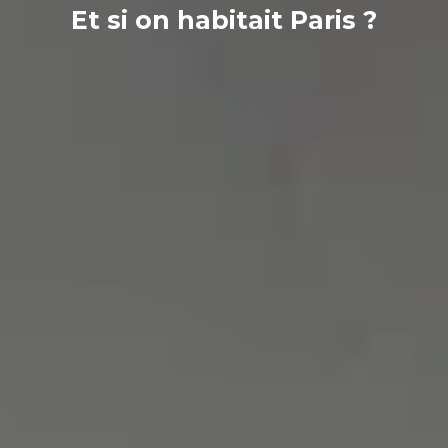
Et si on habitait Paris ?