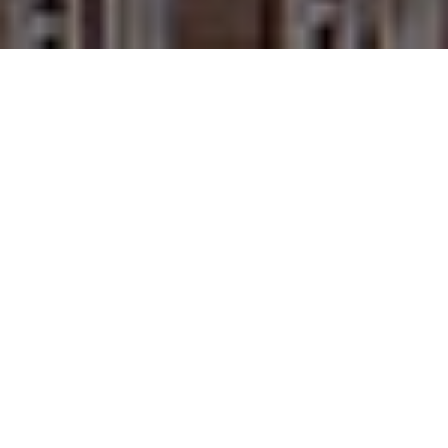
QUARTIERS PARISIENS