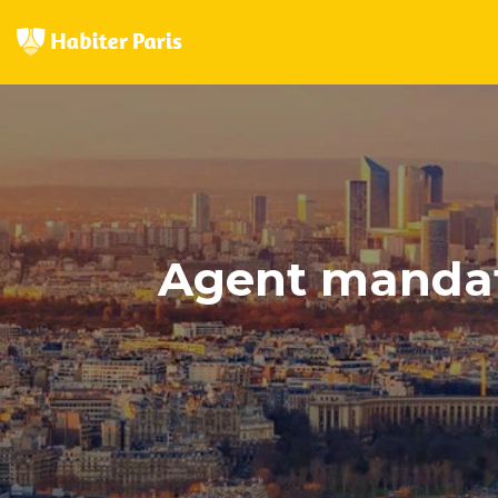
Agent mandatai