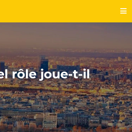
 rôle joue-t-il