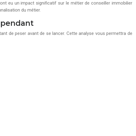
eu un impact significatif sur le métier de conseiller immobilier
nalisation du métier.
dépendant
tant de peser avant de se lancer. Cette analyse vous permettra de