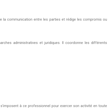
lite la communication entre les parties et rédige les compromis ou
arches administratives et juridiques. Il coordonne les différents
qui s’imposent à ce professionnel pour exercer son activité en toute