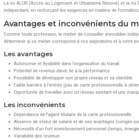
La loi ALUR (Accès au Logement et Urbanisme Rénové) et la loi E
indépendant, en renforçant les exigences en matière de formation,
Avantages et inconvénients du m
Comme toute profession, le métier de conseiller immobilier indép
déterminer si ce métier correspond à vos aspirations et à votre pro
Les avantages
Autonomie et flexibilité dans l’organisation du travail.
Potentiel de revenus élevé, lié à la performance.
Possibilité de développer son propre réseau et sa clientèle.
Faible barrière à l’entrée (pas de carte professionnelle à obten
Opportunité de travailler avec un réseau existant et une marqu
Les inconvénients
Dépendance de l’agent titulaire de la carte professionnelle.
Absence de statut de salarié et de ses avantages (congés pay
Nécessité d’un fort investissement personnel (temps, énergie,
Variabilité des revenus.