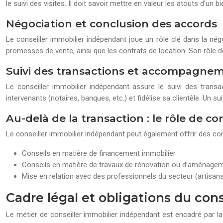
le suivi des visites. Il doit savoir mettre en valeur les atouts d’un bi
Négociation et conclusion des accords
Le conseiller immobilier indépendant joue un rôle clé dans la nég
promesses de vente, ainsi que les contrats de location. Son rôle d
Suivi des transactions et accompagnem
Le conseiller immobilier indépendant assure le suivi des transac
intervenants (notaires, banques, etc.) et fidélise sa clientèle. Un sui
Au-delà de la transaction : le rôle de co
Le conseiller immobilier indépendant peut également offrir des con
Conseils en matière de financement immobilier.
Conseils en matière de travaux de rénovation ou d’aménagem
Mise en relation avec des professionnels du secteur (artisans,
Cadre légal et obligations du con
Le métier de conseiller immobilier indépendant est encadré par la l