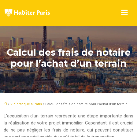
Calcul des frais de notaire
pour l’achat d’un terrain
/
Vie pratique à Paris
/ Calcul des frais de notaire pour l’achat d’un terrain
L’acquisition d’un terrain représente une étape importante dans
la réalisation de votre projet immobilier. Cependant, il est crucial
de ne pas négliger les frais de notaire, qui peuvent constituer