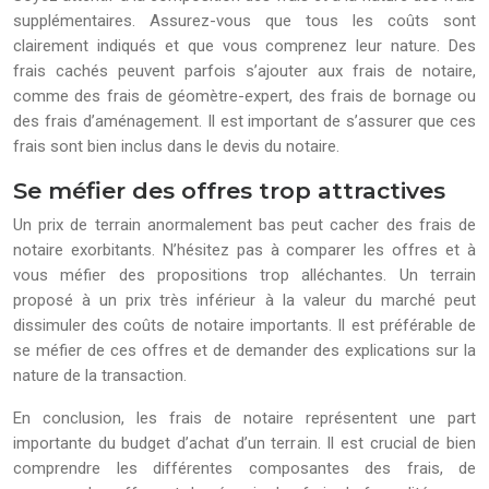
supplémentaires. Assurez-vous que tous les coûts sont
clairement indiqués et que vous comprenez leur nature. Des
frais cachés peuvent parfois s’ajouter aux frais de notaire,
comme des frais de géomètre-expert, des frais de bornage ou
des frais d’aménagement. Il est important de s’assurer que ces
frais sont bien inclus dans le devis du notaire.
Se méfier des offres trop attractives
Un prix de terrain anormalement bas peut cacher des frais de
notaire exorbitants. N’hésitez pas à comparer les offres et à
vous méfier des propositions trop alléchantes. Un terrain
proposé à un prix très inférieur à la valeur du marché peut
dissimuler des coûts de notaire importants. Il est préférable de
se méfier de ces offres et de demander des explications sur la
nature de la transaction.
En conclusion, les frais de notaire représentent une part
importante du budget d’achat d’un terrain. Il est crucial de bien
comprendre les différentes composantes des frais, de