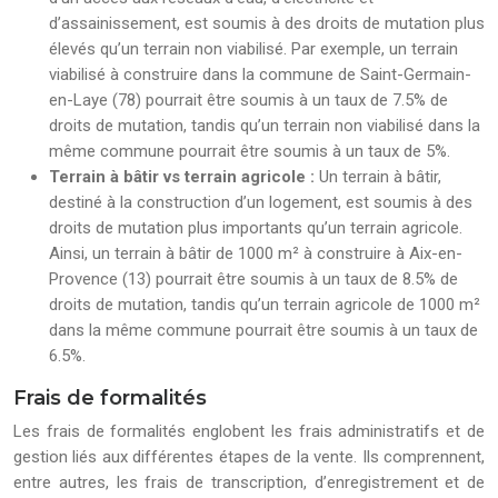
d’assainissement, est soumis à des droits de mutation plus
élevés qu’un terrain non viabilisé. Par exemple, un terrain
viabilisé à construire dans la commune de Saint-Germain-
en-Laye (78) pourrait être soumis à un taux de 7.5% de
droits de mutation, tandis qu’un terrain non viabilisé dans la
même commune pourrait être soumis à un taux de 5%.
Terrain à bâtir vs terrain agricole :
Un terrain à bâtir,
destiné à la construction d’un logement, est soumis à des
droits de mutation plus importants qu’un terrain agricole.
Ainsi, un terrain à bâtir de 1000 m² à construire à Aix-en-
Provence (13) pourrait être soumis à un taux de 8.5% de
droits de mutation, tandis qu’un terrain agricole de 1000 m²
dans la même commune pourrait être soumis à un taux de
6.5%.
Frais de formalités
Les frais de formalités englobent les frais administratifs et de
gestion liés aux différentes étapes de la vente. Ils comprennent,
entre autres, les frais de transcription, d’enregistrement et de