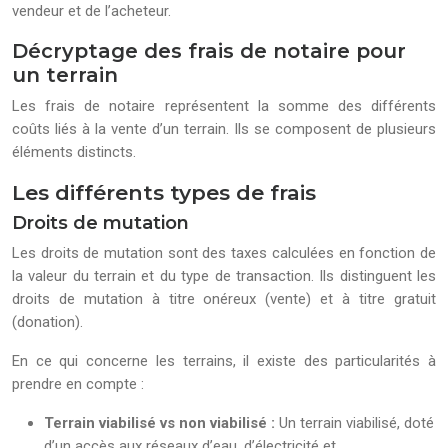
vendeur et de l’acheteur.
Décryptage des frais de notaire pour
un terrain
Les frais de notaire représentent la somme des différents
coûts liés à la vente d’un terrain. Ils se composent de plusieurs
éléments distincts.
Les différents types de frais
Droits de mutation
Les droits de mutation sont des taxes calculées en fonction de
la valeur du terrain et du type de transaction. Ils distinguent les
droits de mutation à titre onéreux (vente) et à titre gratuit
(donation).
En ce qui concerne les terrains, il existe des particularités à
prendre en compte :
Terrain viabilisé vs non viabilisé :
Un terrain viabilisé, doté
d’un accès aux réseaux d’eau, d’électricité et