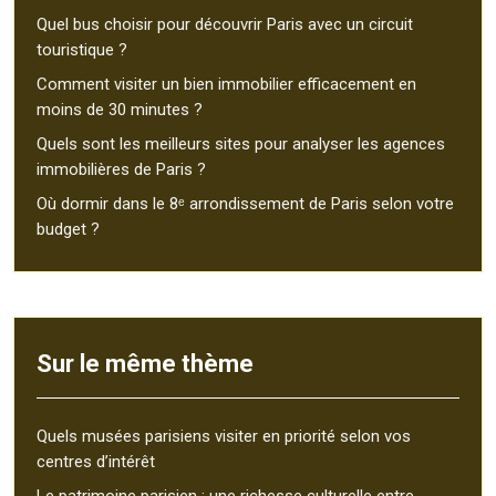
Quel bus choisir pour découvrir Paris avec un circuit
touristique ?
Comment visiter un bien immobilier efficacement en
moins de 30 minutes ?
Quels sont les meilleurs sites pour analyser les agences
immobilières de Paris ?
Où dormir dans le 8ᵉ arrondissement de Paris selon votre
budget ?
Sur le même thème
Quels musées parisiens visiter en priorité selon vos
centres d’intérêt