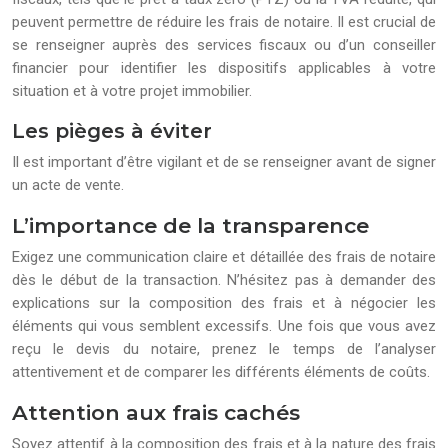
peuvent permettre de réduire les frais de notaire. Il est crucial de
se renseigner auprès des services fiscaux ou d’un conseiller
financier pour identifier les dispositifs applicables à votre
situation et à votre projet immobilier.
Les pièges à éviter
Il est important d’être vigilant et de se renseigner avant de signer
un acte de vente.
L’importance de la transparence
Exigez une communication claire et détaillée des frais de notaire
dès le début de la transaction. N’hésitez pas à demander des
explications sur la composition des frais et à négocier les
éléments qui vous semblent excessifs. Une fois que vous avez
reçu le devis du notaire, prenez le temps de l’analyser
attentivement et de comparer les différents éléments de coûts.
Attention aux frais cachés
Soyez attentif à la composition des frais et à la nature des frais