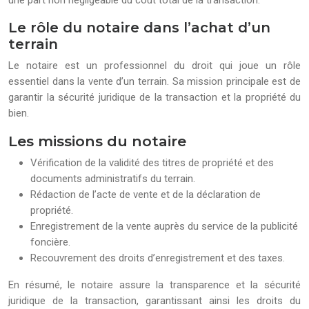
une part non négligeable du coût total de la transaction.
Le rôle du notaire dans l’achat d’un
terrain
Le notaire est un professionnel du droit qui joue un rôle
essentiel dans la vente d’un terrain. Sa mission principale est de
garantir la sécurité juridique de la transaction et la propriété du
bien.
Les missions du notaire
Vérification de la validité des titres de propriété et des
documents administratifs du terrain.
Rédaction de l’acte de vente et de la déclaration de
propriété.
Enregistrement de la vente auprès du service de la publicité
foncière.
Recouvrement des droits d’enregistrement et des taxes.
En résumé, le notaire assure la transparence et la sécurité
juridique de la transaction, garantissant ainsi les droits du