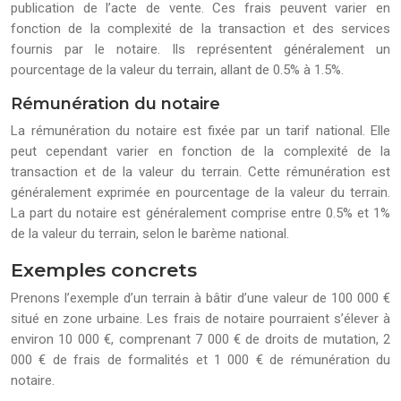
publication de l’acte de vente. Ces frais peuvent varier en
fonction de la complexité de la transaction et des services
fournis par le notaire. Ils représentent généralement un
pourcentage de la valeur du terrain, allant de 0.5% à 1.5%.
Rémunération du notaire
La rémunération du notaire est fixée par un tarif national. Elle
peut cependant varier en fonction de la complexité de la
transaction et de la valeur du terrain. Cette rémunération est
généralement exprimée en pourcentage de la valeur du terrain.
La part du notaire est généralement comprise entre 0.5% et 1%
de la valeur du terrain, selon le barème national.
Exemples concrets
Prenons l’exemple d’un terrain à bâtir d’une valeur de 100 000 €
situé en zone urbaine. Les frais de notaire pourraient s’élever à
environ 10 000 €, comprenant 7 000 € de droits de mutation, 2
000 € de frais de formalités et 1 000 € de rémunération du
notaire.