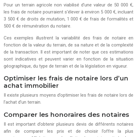
Pour un terrain agricole non viabilisé d’une valeur de 50 000 €,
les frais de notaire pourraient s’élever à environ 5 000 €, incluant
3 500 € de droits de mutation, 1 000 € de frais de formalités et
500 € de rémunération du notaire.
Ces exemples illustrent la variabilité des frais de notaire en
fonction de la valeur du terrain, de sa nature et de la complexité
de la transaction. Il est important de noter que ces estimations
sont indicatives et peuvent varier en fonction de la situation
géographique, du type de terrain et de la législation en vigueur.
Optimiser les frais de notaire lors d’un
achat immobilier
Il existe plusieurs moyens d’optimiser les frais de notaire lors de
l’achat d’un terrain.
Comparer les honoraires des notaires
Il est important d’obtenir plusieurs devis de différents notaires
afin de comparer les prix et de choisir l’offre la plus