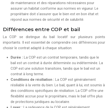
de maintenance et des réparations nécessaires pour
assurer un habitat conforme aux normes en vigueur. Le
propriétaire doit s’assurer que le bien est en bon état et
répond aux normes de sécurité et de salubrité.
Différences entre COP et bail
La COP se distingue du bail locatif sur plusieurs points
importants. Il est essentiel de comprendre ces différences pour
choisir le contrat adapté à chaque situation.
Durée :
La COP est un contrat temporaire, tandis que le
bail est un contrat à durée déterminée ou indéterminée. La
COP est une solution transitoire, tandis que le bail est un
contrat à long terme.
Conditions de résiliation :
La COP est généralement
résiliable à la vente du bien. Le bail, quant à lui, est soumis à
des conditions spécifiques de résiliation. La COP offre une
flexibilité accrue pour le propriétaire, mais le bail offre plus
de protections juridiques au locataire.
Loyer :
La redevance de la COP est généralement