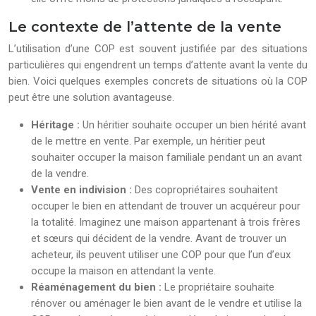
Le contexte de l’attente de la vente
L’utilisation d’une COP est souvent justifiée par des situations
particulières qui engendrent un temps d’attente avant la vente du
bien. Voici quelques exemples concrets de situations où la COP
peut être une solution avantageuse.
Héritage :
Un héritier souhaite occuper un bien hérité avant
de le mettre en vente. Par exemple, un héritier peut
souhaiter occuper la maison familiale pendant un an avant
de la vendre.
Vente en indivision :
Des copropriétaires souhaitent
occuper le bien en attendant de trouver un acquéreur pour
la totalité. Imaginez une maison appartenant à trois frères
et sœurs qui décident de la vendre. Avant de trouver un
acheteur, ils peuvent utiliser une COP pour que l’un d’eux
occupe la maison en attendant la vente.
Réaménagement du bien :
Le propriétaire souhaite
rénover ou aménager le bien avant de le vendre et utilise la