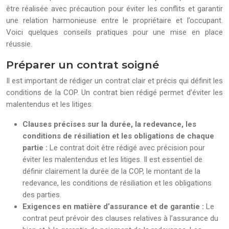
être réalisée avec précaution pour éviter les conflits et garantir
une relation harmonieuse entre le propriétaire et l’occupant.
Voici quelques conseils pratiques pour une mise en place
réussie.
Préparer un contrat soigné
Il est important de rédiger un contrat clair et précis qui définit les
conditions de la COP. Un contrat bien rédigé permet d’éviter les
malentendus et les litiges.
Clauses précises sur la durée, la redevance, les
conditions de résiliation et les obligations de chaque
partie :
Le contrat doit être rédigé avec précision pour
éviter les malentendus et les litiges. Il est essentiel de
définir clairement la durée de la COP, le montant de la
redevance, les conditions de résiliation et les obligations
des parties.
Exigences en matière d’assurance et de garantie :
Le
contrat peut prévoir des clauses relatives à l’assurance du