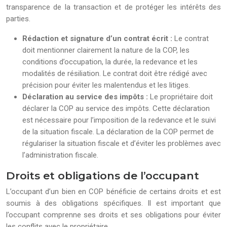
transparence de la transaction et de protéger les intérêts des
parties.
Rédaction et signature d’un contrat écrit :
Le contrat
doit mentionner clairement la nature de la COP, les
conditions d’occupation, la durée, la redevance et les
modalités de résiliation. Le contrat doit être rédigé avec
précision pour éviter les malentendus et les litiges.
Déclaration au service des impôts :
Le propriétaire doit
déclarer la COP au service des impôts. Cette déclaration
est nécessaire pour l’imposition de la redevance et le suivi
de la situation fiscale. La déclaration de la COP permet de
régulariser la situation fiscale et d’éviter les problèmes avec
l’administration fiscale.
Droits et obligations de l’occupant
L’occupant d’un bien en COP bénéficie de certains droits et est
soumis à des obligations spécifiques. Il est important que
l’occupant comprenne ses droits et ses obligations pour éviter
les conflits avec le propriétaire.