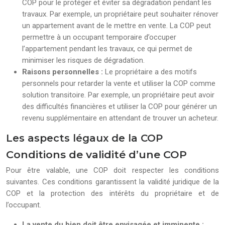
COP pour le protéger et éviter sa dégradation pendant les
travaux. Par exemple, un propriétaire peut souhaiter rénover
un appartement avant de le mettre en vente. La COP peut
permettre à un occupant temporaire d’occuper
l’appartement pendant les travaux, ce qui permet de
minimiser les risques de dégradation.
Raisons personnelles :
Le propriétaire a des motifs
personnels pour retarder la vente et utiliser la COP comme
solution transitoire. Par exemple, un propriétaire peut avoir
des difficultés financières et utiliser la COP pour générer un
revenu supplémentaire en attendant de trouver un acheteur.
Les aspects légaux de la COP
Conditions de validité d’une COP
Pour être valable, une COP doit respecter les conditions
suivantes. Ces conditions garantissent la validité juridique de la
COP et la protection des intérêts du propriétaire et de
l’occupant.
La vente du bien doit être envisagée et imminente :