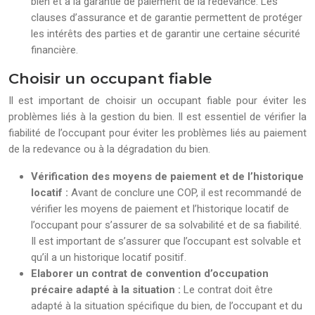
bien et à la garantie de paiement de la redevance. Les
clauses d’assurance et de garantie permettent de protéger
les intérêts des parties et de garantir une certaine sécurité
financière.
Choisir un occupant fiable
Il est important de choisir un occupant fiable pour éviter les
problèmes liés à la gestion du bien. Il est essentiel de vérifier la
fiabilité de l’occupant pour éviter les problèmes liés au paiement
de la redevance ou à la dégradation du bien.
Vérification des moyens de paiement et de l’historique
locatif :
Avant de conclure une COP, il est recommandé de
vérifier les moyens de paiement et l’historique locatif de
l’occupant pour s’assurer de sa solvabilité et de sa fiabilité.
Il est important de s’assurer que l’occupant est solvable et
qu’il a un historique locatif positif.
Elaborer un contrat de convention d’occupation
précaire adapté à la situation :
Le contrat doit être
adapté à la situation spécifique du bien, de l’occupant et du