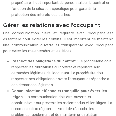
propriétaire. Il est important de personnaliser le contrat en
fonction de la situation spécifique pour garantir la
protection des intérêts des parties.
Gérer les relations avec l’occupant
Une communication claire et régulière avec l’occupant est
essentielle pour éviter les conflits. Il est important de maintenir
une communication ouverte et transparente avec l’occupant
pour éviter les malentendus et les litiges.
Respect des obligations du contrat :
Le propriétaire doit
respecter les obligations du contrat et répondre aux
demandes légitimes de l’occupant. Le propriétaire doit
respecter ses obligations envers l’occupant et répondre à
ses demandes légitimes.
Communication efficace et tranquille pour éviter les
litiges :
La communication doit être ouverte et
constructive pour prévenir les malentendus et les litiges. La
communication régulière permet de résoudre les
problèmes rapidement et de maintenir une relation