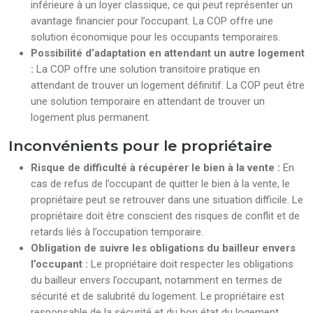
inférieure à un loyer classique, ce qui peut représenter un
avantage financier pour l’occupant. La COP offre une
solution économique pour les occupants temporaires.
Possibilité d’adaptation en attendant un autre logement
:
La COP offre une solution transitoire pratique en
attendant de trouver un logement définitif. La COP peut être
une solution temporaire en attendant de trouver un
logement plus permanent.
Inconvénients pour le propriétaire
Risque de difficulté à récupérer le bien à la vente :
En
cas de refus de l’occupant de quitter le bien à la vente, le
propriétaire peut se retrouver dans une situation difficile. Le
propriétaire doit être conscient des risques de conflit et de
retards liés à l’occupation temporaire.
Obligation de suivre les obligations du bailleur envers
l’occupant :
Le propriétaire doit respecter les obligations
du bailleur envers l’occupant, notamment en termes de
sécurité et de salubrité du logement. Le propriétaire est
responsable de la sécurité et du bon état du logement