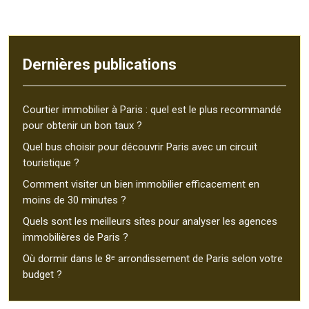
Dernières publications
Courtier immobilier à Paris : quel est le plus recommandé
pour obtenir un bon taux ?
Quel bus choisir pour découvrir Paris avec un circuit
touristique ?
Comment visiter un bien immobilier efficacement en
moins de 30 minutes ?
Quels sont les meilleurs sites pour analyser les agences
immobilières de Paris ?
Où dormir dans le 8ᵉ arrondissement de Paris selon votre
budget ?