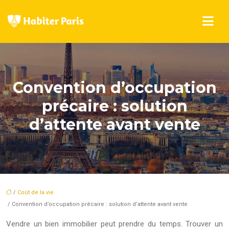
Convention d’occupation
précaire : solution
d’attente avant vente
/
Coût de la vie
/ Convention d’occupation précaire : solution d’attente avant vente
Vendre un bien immobilier peut prendre du temps. Trouver un