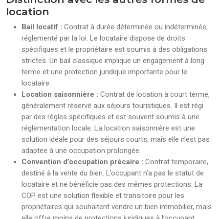
location
Bail locatif :
Contrat à durée déterminée ou indéterminée,
réglementé par la loi. Le locataire dispose de droits
spécifiques et le propriétaire est soumis à des obligations
strictes. Un bail classique implique un engagement à long
terme et une protection juridique importante pour le
locataire.
Location saisonnière :
Contrat de location à court terme,
généralement réservé aux séjours touristiques. Il est régi
par des règles spécifiques et est souvent soumis à une
réglementation locale. La location saisonnière est une
solution idéale pour des séjours courts, mais elle n’est pas
adaptée à une occupation prolongée.
Convention d’occupation précaire :
Contrat temporaire,
destiné à la vente du bien. L’occupant n’a pas le statut de
locataire et ne bénéficie pas des mêmes protections. La
COP est une solution flexible et transitoire pour les
propriétaires qui souhaitent vendre un bien immobilier, mais
elle offre moins de protections juridiques à l’occupant.