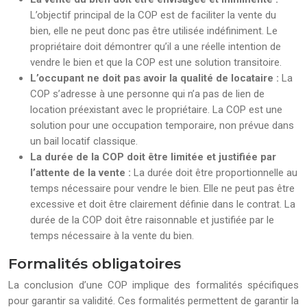
L’objectif principal de la COP est de faciliter la vente du
bien, elle ne peut donc pas être utilisée indéfiniment. Le
propriétaire doit démontrer qu’il a une réelle intention de
vendre le bien et que la COP est une solution transitoire.
L’occupant ne doit pas avoir la qualité de locataire :
La
COP s’adresse à une personne qui n’a pas de lien de
location préexistant avec le propriétaire. La COP est une
solution pour une occupation temporaire, non prévue dans
un bail locatif classique.
La durée de la COP doit être limitée et justifiée par
l’attente de la vente :
La durée doit être proportionnelle au
temps nécessaire pour vendre le bien. Elle ne peut pas être
excessive et doit être clairement définie dans le contrat. La
durée de la COP doit être raisonnable et justifiée par le
temps nécessaire à la vente du bien.
Formalités obligatoires
La conclusion d’une COP implique des formalités spécifiques
pour garantir sa validité. Ces formalités permettent de garantir la