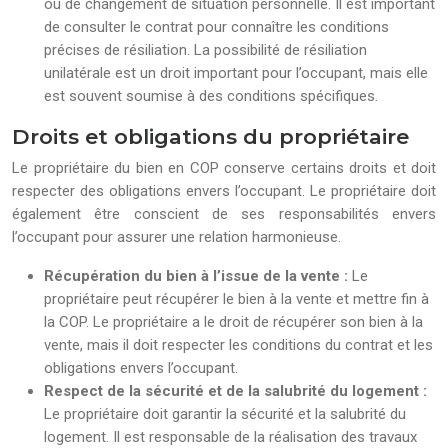
ou de changement de situation personnelle. Il est important
de consulter le contrat pour connaître les conditions
précises de résiliation. La possibilité de résiliation
unilatérale est un droit important pour l’occupant, mais elle
est souvent soumise à des conditions spécifiques.
Droits et obligations du propriétaire
Le propriétaire du bien en COP conserve certains droits et doit
respecter des obligations envers l’occupant. Le propriétaire doit
également être conscient de ses responsabilités envers
l’occupant pour assurer une relation harmonieuse.
Récupération du bien à l’issue de la vente :
Le
propriétaire peut récupérer le bien à la vente et mettre fin à
la COP. Le propriétaire a le droit de récupérer son bien à la
vente, mais il doit respecter les conditions du contrat et les
obligations envers l’occupant.
Respect de la sécurité et de la salubrité du logement :
Le propriétaire doit garantir la sécurité et la salubrité du
logement. Il est responsable de la réalisation des travaux