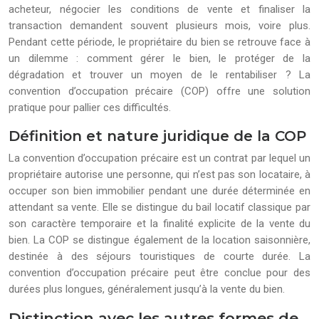
acheteur, négocier les conditions de vente et finaliser la
transaction demandent souvent plusieurs mois, voire plus.
Pendant cette période, le propriétaire du bien se retrouve face à
un dilemme : comment gérer le bien, le protéger de la
dégradation et trouver un moyen de le rentabiliser ? La
convention d’occupation précaire (COP) offre une solution
pratique pour pallier ces difficultés.
Définition et nature juridique de la COP
La convention d’occupation précaire est un contrat par lequel un
propriétaire autorise une personne, qui n’est pas son locataire, à
occuper son bien immobilier pendant une durée déterminée en
attendant sa vente. Elle se distingue du bail locatif classique par
son caractère temporaire et la finalité explicite de la vente du
bien. La COP se distingue également de la location saisonnière,
destinée à des séjours touristiques de courte durée. La
convention d’occupation précaire peut être conclue pour des
durées plus longues, généralement jusqu’à la vente du bien.
Distinction avec les autres formes de