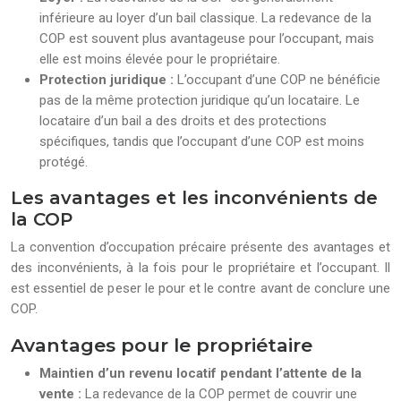
inférieure au loyer d’un bail classique. La redevance de la
COP est souvent plus avantageuse pour l’occupant, mais
elle est moins élevée pour le propriétaire.
Protection juridique :
L’occupant d’une COP ne bénéficie
pas de la même protection juridique qu’un locataire. Le
locataire d’un bail a des droits et des protections
spécifiques, tandis que l’occupant d’une COP est moins
protégé.
Les avantages et les inconvénients de
la COP
La convention d’occupation précaire présente des avantages et
des inconvénients, à la fois pour le propriétaire et l’occupant. Il
est essentiel de peser le pour et le contre avant de conclure une
COP.
Avantages pour le propriétaire
Maintien d’un revenu locatif pendant l’attente de la
vente :
La redevance de la COP permet de couvrir une