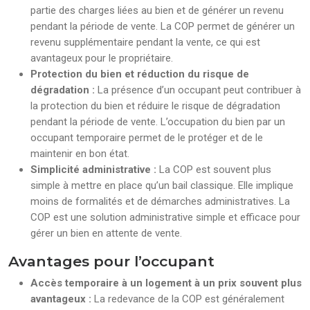
partie des charges liées au bien et de générer un revenu
pendant la période de vente. La COP permet de générer un
revenu supplémentaire pendant la vente, ce qui est
avantageux pour le propriétaire.
Protection du bien et réduction du risque de
dégradation :
La présence d’un occupant peut contribuer à
la protection du bien et réduire le risque de dégradation
pendant la période de vente. L’occupation du bien par un
occupant temporaire permet de le protéger et de le
maintenir en bon état.
Simplicité administrative :
La COP est souvent plus
simple à mettre en place qu’un bail classique. Elle implique
moins de formalités et de démarches administratives. La
COP est une solution administrative simple et efficace pour
gérer un bien en attente de vente.
Avantages pour l’occupant
Accès temporaire à un logement à un prix souvent plus
avantageux :
La redevance de la COP est généralement