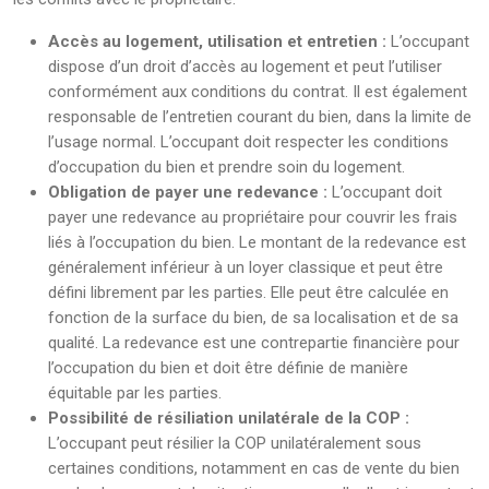
Accès au logement, utilisation et entretien :
L’occupant
dispose d’un droit d’accès au logement et peut l’utiliser
conformément aux conditions du contrat. Il est également
responsable de l’entretien courant du bien, dans la limite de
l’usage normal. L’occupant doit respecter les conditions
d’occupation du bien et prendre soin du logement.
Obligation de payer une redevance :
L’occupant doit
payer une redevance au propriétaire pour couvrir les frais
liés à l’occupation du bien. Le montant de la redevance est
généralement inférieur à un loyer classique et peut être
défini librement par les parties. Elle peut être calculée en
fonction de la surface du bien, de sa localisation et de sa
qualité. La redevance est une contrepartie financière pour
l’occupation du bien et doit être définie de manière
équitable par les parties.
Possibilité de résiliation unilatérale de la COP :
L’occupant peut résilier la COP unilatéralement sous
certaines conditions, notamment en cas de vente du bien