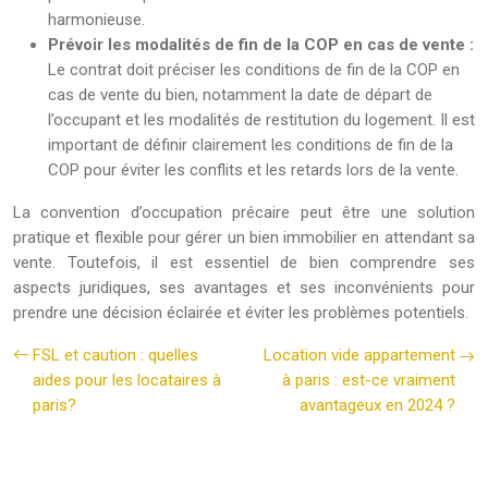
harmonieuse.
Prévoir les modalités de fin de la COP en cas de vente :
Le contrat doit préciser les conditions de fin de la COP en
cas de vente du bien, notamment la date de départ de
l’occupant et les modalités de restitution du logement. Il est
important de définir clairement les conditions de fin de la
COP pour éviter les conflits et les retards lors de la vente.
La convention d’occupation précaire peut être une solution
pratique et flexible pour gérer un bien immobilier en attendant sa
vente. Toutefois, il est essentiel de bien comprendre ses
aspects juridiques, ses avantages et ses inconvénients pour
prendre une décision éclairée et éviter les problèmes potentiels.
FSL et caution : quelles
Location vide appartement
aides pour les locataires à
à paris : est-ce vraiment
paris?
avantageux en 2024 ?