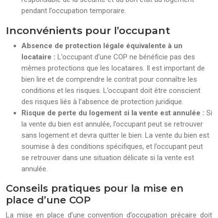
pendant l’occupation temporaire.
Inconvénients pour l’occupant
Absence de protection légale équivalente à un
locataire :
L’occupant d’une COP ne bénéficie pas des
mêmes protections que les locataires. Il est important de
bien lire et de comprendre le contrat pour connaître les
conditions et les risques. L’occupant doit être conscient
des risques liés à l’absence de protection juridique.
Risque de perte du logement si la vente est annulée :
Si
la vente du bien est annulée, l’occupant peut se retrouver
sans logement et devra quitter le bien. La vente du bien est
soumise à des conditions spécifiques, et l’occupant peut
se retrouver dans une situation délicate si la vente est
annulée.
Conseils pratiques pour la mise en
place d’une COP
La mise en place d’une convention d’occupation précaire doit