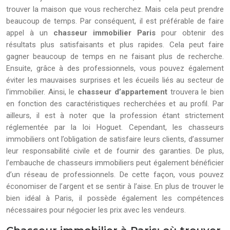
trouver la maison que vous recherchez. Mais cela peut prendre
beaucoup de temps. Par conséquent, il est préférable de faire
appel à un
chasseur immobilier Paris
pour obtenir des
résultats plus satisfaisants et plus rapides. Cela peut faire
gagner beaucoup de temps en ne faisant plus de recherche.
Ensuite, grâce à des professionnels, vous pouvez également
éviter les mauvaises surprises et les écueils liés au secteur de
l’immobilier. Ainsi, le
chasseur d’appartement
trouvera le bien
en fonction des caractéristiques recherchées et au profil. Par
ailleurs, il est à noter que la profession étant strictement
réglementée par la loi Hoguet. Cependant, les chasseurs
immobiliers ont l’obligation de satisfaire leurs clients, d’assumer
leur responsabilité civile et de fournir des garanties. De plus,
l’embauche de chasseurs immobiliers peut également bénéficier
d’un réseau de professionnels. De cette façon, vous pouvez
économiser de l’argent et se sentir à l’aise. En plus de trouver le
bien idéal à Paris, il possède également les compétences
nécessaires pour négocier les prix avec les vendeurs.