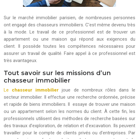
Sur le marché immobilier parisien, de nombreuses personnes
ont engagé des chasseurs immobiliers. C’est même devenu très
à la mode. Le travail de ce professionnel est de trouver un
appartement ou une maison qui répond aux exigences du
client. Il possède toutes les compétences nécessaires pour
assurer un travail de qualité. Faire appel à ce professionnel est
très avantageux.
Tout savoir sur les missions d’un
chasseur immobilier
Le
chasseur immobilier
joue de nombreux rôles dans le
secteur immobilier. Il effectue une recherche ordonnée, précise
et rapide de biens immobiliers. Il essaye de trouver une maison
ou un appartement selon les normes du client. À cette fin, les
professionnels utilisent des méthodes de recherche basées sur
des travaux d’exploration, de relation et d’excavation. Ils peuvent
travailler pour le compte de clients privés ou d’entreprises. Par