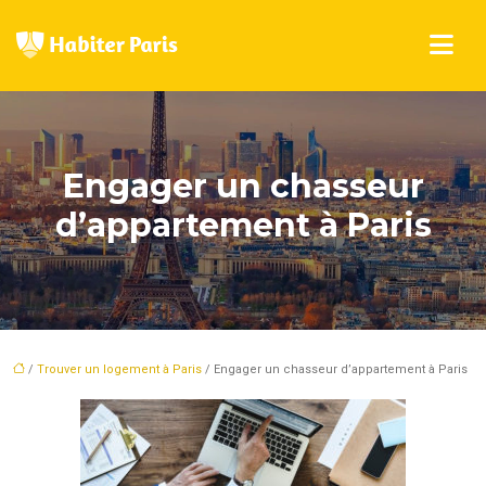
Engager un chasseur
d’appartement à Paris
/
Trouver un logement à Paris
/ Engager un chasseur d’appartement à Paris