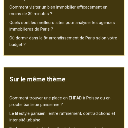
Comment visiter un bien immobilier efficacement en
moins de 30 minutes ?
Quels sont les meilleurs sites pour analyser les agences
immobilières de Paris ?
Où dormir dans le 8ᵉ arrondissement de Paris selon votre
budget ?
Sur le même thème
Comment trouver une place en EHPAD à Poissy ou en
proche banlieue parisienne ?
Le lifestyle parisien : entre raffinement, contradictions et
intensité urbaine