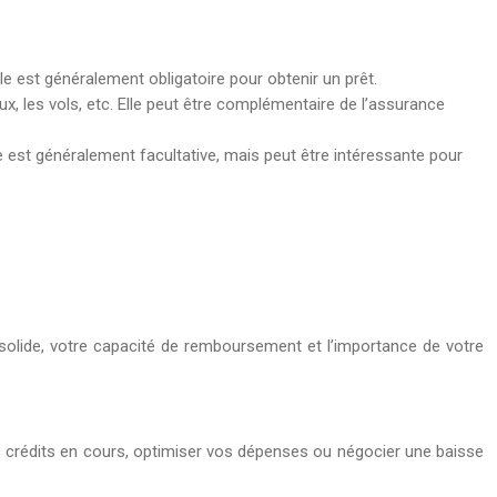
le est généralement obligatoire pour obtenir un prêt.
x, les vols, etc. Elle peut être complémentaire de l’assurance
e est généralement facultative, mais peut être intéressante pour
 solide, votre capacité de remboursement et l’importance de votre
 crédits en cours, optimiser vos dépenses ou négocier une baisse