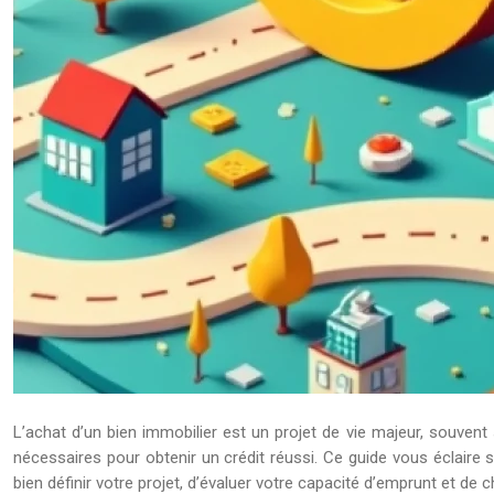
L’achat d’un bien immobilier est un projet de vie majeur, souvent
nécessaires pour obtenir un crédit réussi. Ce guide vous éclaire 
bien définir votre projet, d’évaluer votre capacité d’emprunt et de c