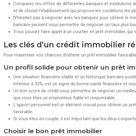
Comparez les offres de différentes banques et institutions de 
et de choisir l’établissement qui propose les conditions les 
N’hésitez pas à négocier avec les banques pour obtenir le meil
bancaire peuvent vous permettre de négocier un taux plus ba
Vous pouvez faire appel à un courtier en prêt immobilier, qui 
Les clés d’un crédit immobilier ré
Pour maximiser vos chances d’obtenir un prêt immobilier favorable, i
Un profil solide pour obtenir un prêt im
Une situation financière stable et un historique bancaire posi
inférieur à 33%, est un signe de bonne santé financière et vou
Un bon score de crédit vous permettra de négocier un meille
que vous êtes un emprunteur fiable et responsable.
L’apport personnel est un élément crucial pour obtenir un prê
favorable.
Si vous êtes en couple, il est important que les deux conjoi
Choisir le bon prêt immobilier