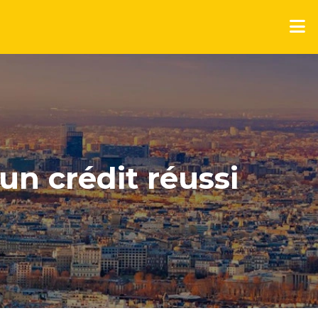
un crédit réussi