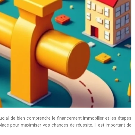
crucial de bien comprendre le financement immobilier et les étapes
 place pour maximiser vos chances de réussite. Il est important de