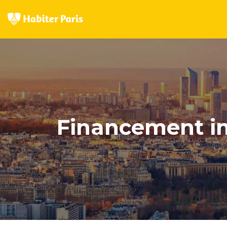
Financement imm