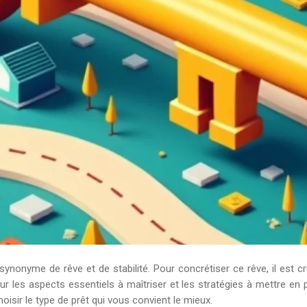
 synonyme de rêve et de stabilité. Pour concrétiser ce rêve, il est 
sur les aspects essentiels à maîtriser et les stratégies à mettre en
hoisir le type de prêt qui vous convient le mieux.