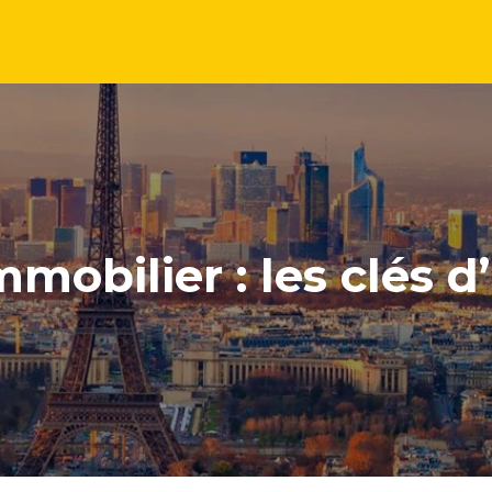
obilier : les clés d’