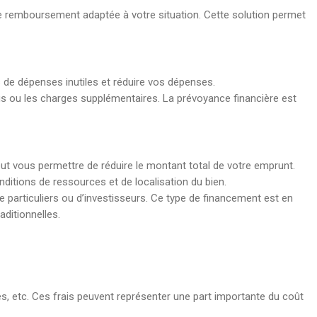
 de remboursement adaptée à votre situation. Cette solution permet
s de dépenses inutiles et réduire vos dépenses.
 ou les charges supplémentaires. La prévoyance financière est
eut vous permettre de réduire le montant total de votre emprunt.
ditions de ressources et de localisation du bien.
e particuliers ou d’investisseurs. Ce type de financement est en
aditionnelles.
xes, etc. Ces frais peuvent représenter une part importante du coût