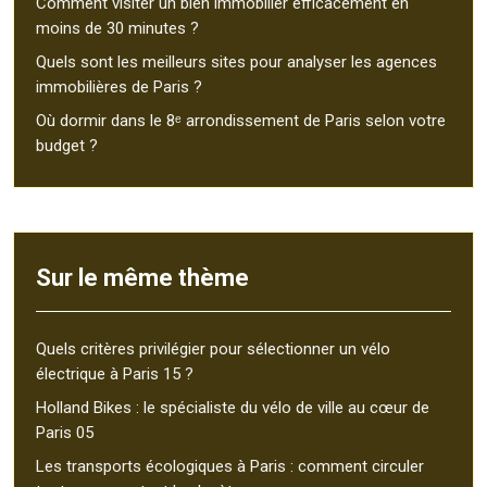
Comment visiter un bien immobilier efficacement en
moins de 30 minutes ?
Quels sont les meilleurs sites pour analyser les agences
immobilières de Paris ?
Où dormir dans le 8ᵉ arrondissement de Paris selon votre
budget ?
Sur le même thème
Quels critères privilégier pour sélectionner un vélo
électrique à Paris 15 ?
Holland Bikes : le spécialiste du vélo de ville au cœur de
Paris 05
Les transports écologiques à Paris : comment circuler