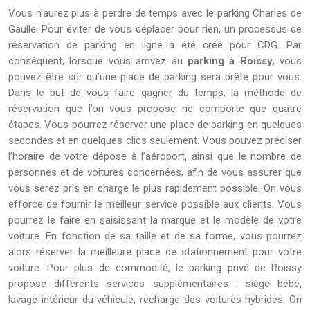
Vous n’aurez plus à perdre de temps avec le parking Charles de
Gaulle. Pour éviter de vous déplacer pour rien, un processus de
réservation de parking en ligne a été créé pour CDG. Par
conséquent, lorsque vous arrivez au
parking à Roissy
, vous
pouvez être sûr qu’une place de parking sera prête pour vous.
Dans le but de vous faire gagner du temps, la méthode de
réservation que l’on vous propose ne comporte que quatre
étapes. Vous pourrez réserver une place de parking en quelques
secondes et en quelques clics seulement. Vous pouvez préciser
l’horaire de votre dépose à l’aéroport, ainsi que le nombre de
personnes et de voitures concernées, afin de vous assurer que
vous serez pris en charge le plus rapidement possible. On vous
efforce de fournir le meilleur service possible aux clients. Vous
pourrez le faire en saisissant la marque et le modèle de votre
voiture. En fonction de sa taille et de sa forme, vous pourrez
alors réserver la meilleure place de stationnement pour votre
voiture. Pour plus de commodité, le parking privé de Roissy
propose différents services supplémentaires : siège bébé,
lavage intérieur du véhicule, recharge des voitures hybrides. On