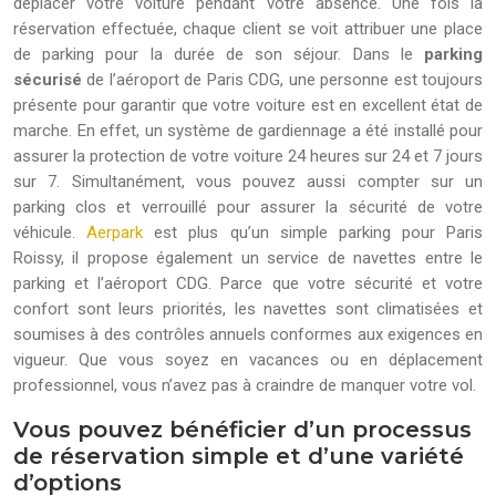
déplacer votre voiture pendant votre absence. Une fois la
réservation effectuée, chaque client se voit attribuer une place
de parking pour la durée de son séjour. Dans le
parking
sécurisé
de l’aéroport de Paris CDG, une personne est toujours
présente pour garantir que votre voiture est en excellent état de
marche. En effet, un système de gardiennage a été installé pour
assurer la protection de votre voiture 24 heures sur 24 et 7 jours
sur 7. Simultanément, vous pouvez aussi compter sur un
parking clos et verrouillé pour assurer la sécurité de votre
véhicule.
Aerpark
est plus qu’un simple parking pour Paris
Roissy, il propose également un service de navettes entre le
parking et l’aéroport CDG. Parce que votre sécurité et votre
confort sont leurs priorités, les navettes sont climatisées et
soumises à des contrôles annuels conformes aux exigences en
vigueur. Que vous soyez en vacances ou en déplacement
professionnel, vous n’avez pas à craindre de manquer votre vol.
Vous pouvez bénéficier d’un processus
de réservation simple et d’une variété
d’options