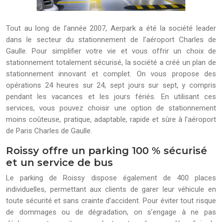
Tout au long de l’année 2007, Aerpark a été la société leader
dans le secteur du stationnement de l’aéroport Charles de
Gaulle. Pour simplifier votre vie et vous offrir un choix de
stationnement totalement sécurisé, la société a créé un plan de
stationnement innovant et complet. On vous propose des
opérations 24 heures sur 24, sept jours sur sept, y compris
pendant les vacances et les jours fériés. En utilisant ces
services, vous pouvez choisir une option de stationnement
moins coûteuse, pratique, adaptable, rapide et sûre à l’aéroport
de Paris Charles de Gaulle.
Roissy offre un parking 100 % sécurisé
et un service de bus
Le parking de Roissy dispose également de 400 places
individuelles, permettant aux clients de garer leur véhicule en
toute sécurité et sans crainte d’accident. Pour éviter tout risque
de dommages ou de dégradation, on s’engage à ne pas