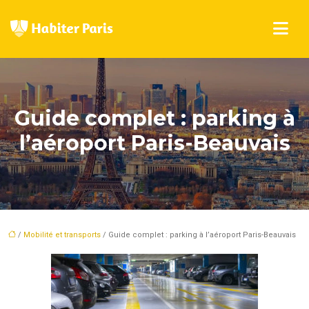
Guide complet : parking à
l’aéroport Paris-Beauvais
/
Mobilité et transports
/ Guide complet : parking à l’aéroport Paris-Beauvais