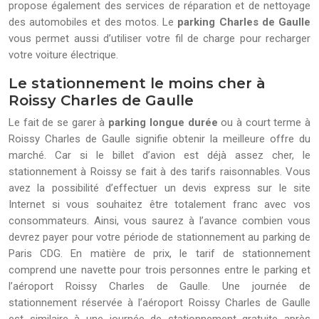
propose également des services de réparation et de nettoyage
des automobiles et des motos. Le
parking Charles de Gaulle
vous permet aussi d’utiliser votre fil de charge pour recharger
votre voiture électrique.
Le stationnement le moins cher à
Roissy Charles de Gaulle
Le fait de se garer à
parking longue durée
ou à court terme à
Roissy Charles de Gaulle signifie obtenir la meilleure offre du
marché. Car si le billet d’avion est déjà assez cher, le
stationnement à Roissy se fait à des tarifs raisonnables. Vous
avez la possibilité d’effectuer un devis express sur le site
Internet si vous souhaitez être totalement franc avec vos
consommateurs. Ainsi, vous saurez à l’avance combien vous
devrez payer pour votre période de stationnement au parking de
Paris CDG. En matière de prix, le tarif de stationnement
comprend une navette pour trois personnes entre le parking et
l’aéroport Roissy Charles de Gaulle. Une journée de
stationnement réservée à l’aéroport Roissy Charles de Gaulle