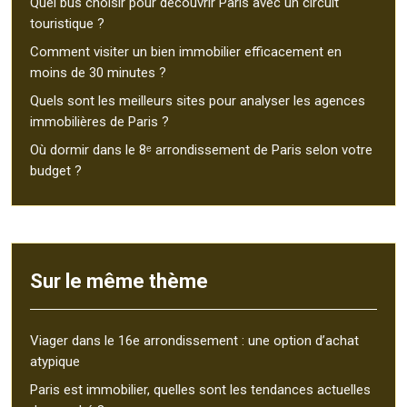
Quel bus choisir pour découvrir Paris avec un circuit
touristique ?
Comment visiter un bien immobilier efficacement en
moins de 30 minutes ?
Quels sont les meilleurs sites pour analyser les agences
immobilières de Paris ?
Où dormir dans le 8ᵉ arrondissement de Paris selon votre
budget ?
Sur le même thème
Viager dans le 16e arrondissement : une option d’achat
atypique
Paris est immobilier, quelles sont les tendances actuelles