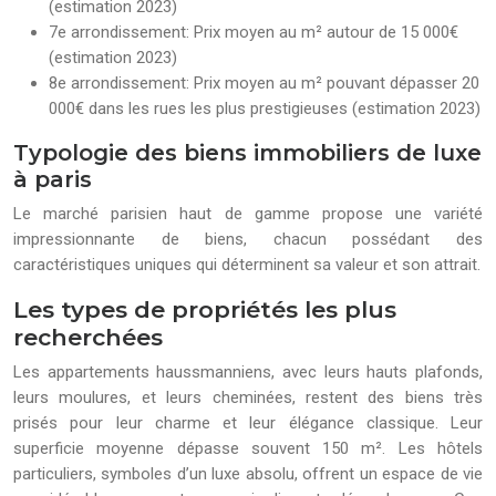
(estimation 2023)
7e arrondissement: Prix moyen au m² autour de 15 000€
(estimation 2023)
8e arrondissement: Prix moyen au m² pouvant dépasser 20
000€ dans les rues les plus prestigieuses (estimation 2023)
Typologie des biens immobiliers de luxe
à paris
Le marché parisien haut de gamme propose une variété
impressionnante de biens, chacun possédant des
caractéristiques uniques qui déterminent sa valeur et son attrait.
Les types de propriétés les plus
recherchées
Les appartements haussmanniens, avec leurs hauts plafonds,
leurs moulures, et leurs cheminées, restent des biens très
prisés pour leur charme et leur élégance classique. Leur
superficie moyenne dépasse souvent 150 m². Les hôtels
particuliers, symboles d’un luxe absolu, offrent un espace de vie