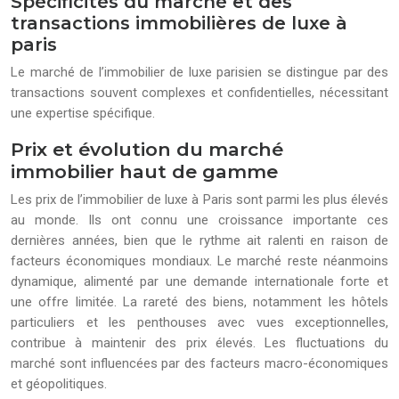
Spécificités du marché et des
transactions immobilières de luxe à
paris
Le marché de l’immobilier de luxe parisien se distingue par des
transactions souvent complexes et confidentielles, nécessitant
une expertise spécifique.
Prix et évolution du marché
immobilier haut de gamme
Les prix de l’immobilier de luxe à Paris sont parmi les plus élevés
au monde. Ils ont connu une croissance importante ces
dernières années, bien que le rythme ait ralenti en raison de
facteurs économiques mondiaux. Le marché reste néanmoins
dynamique, alimenté par une demande internationale forte et
une offre limitée. La rareté des biens, notamment les hôtels
particuliers et les penthouses avec vues exceptionnelles,
contribue à maintenir des prix élevés. Les fluctuations du
marché sont influencées par des facteurs macro-économiques
et géopolitiques.