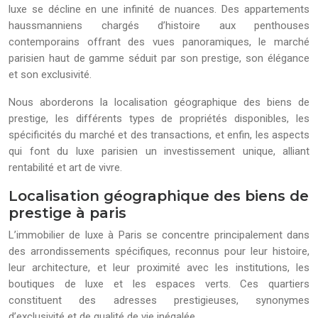
luxe se décline en une infinité de nuances. Des appartements
haussmanniens chargés d’histoire aux penthouses
contemporains offrant des vues panoramiques, le marché
parisien haut de gamme séduit par son prestige, son élégance
et son exclusivité.
Nous aborderons la localisation géographique des biens de
prestige, les différents types de propriétés disponibles, les
spécificités du marché et des transactions, et enfin, les aspects
qui font du luxe parisien un investissement unique, alliant
rentabilité et art de vivre.
Localisation géographique des biens de
prestige à paris
L’immobilier de luxe à Paris se concentre principalement dans
des arrondissements spécifiques, reconnus pour leur histoire,
leur architecture, et leur proximité avec les institutions, les
boutiques de luxe et les espaces verts. Ces quartiers
constituent des adresses prestigieuses, synonymes
d’exclusivité et de qualité de vie inégalée.