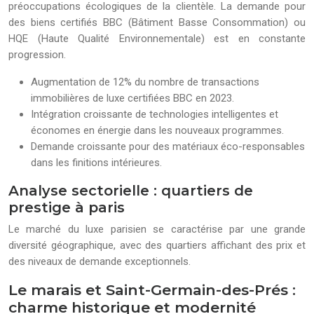
préoccupations écologiques de la clientèle. La demande pour
des biens certifiés BBC (Bâtiment Basse Consommation) ou
HQE (Haute Qualité Environnementale) est en constante
progression.
Augmentation de 12% du nombre de transactions
immobilières de luxe certifiées BBC en 2023.
Intégration croissante de technologies intelligentes et
économes en énergie dans les nouveaux programmes.
Demande croissante pour des matériaux éco-responsables
dans les finitions intérieures.
Analyse sectorielle : quartiers de
prestige à paris
Le marché du luxe parisien se caractérise par une grande
diversité géographique, avec des quartiers affichant des prix et
des niveaux de demande exceptionnels.
Le marais et Saint-Germain-des-Prés :
charme historique et modernité