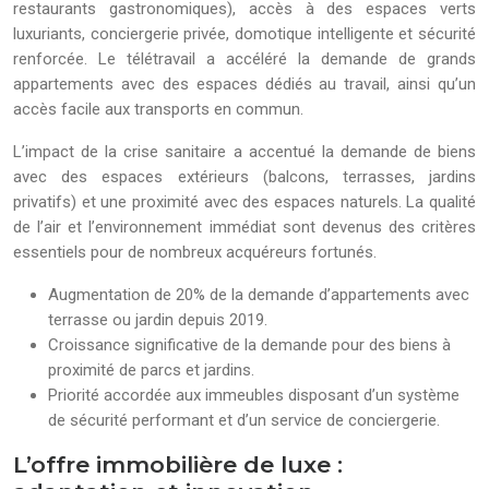
restaurants gastronomiques), accès à des espaces verts
luxuriants, conciergerie privée, domotique intelligente et sécurité
renforcée. Le télétravail a accéléré la demande de grands
appartements avec des espaces dédiés au travail, ainsi qu’un
accès facile aux transports en commun.
L’impact de la crise sanitaire a accentué la demande de biens
avec des espaces extérieurs (balcons, terrasses, jardins
privatifs) et une proximité avec des espaces naturels. La qualité
de l’air et l’environnement immédiat sont devenus des critères
essentiels pour de nombreux acquéreurs fortunés.
Augmentation de 20% de la demande d’appartements avec
terrasse ou jardin depuis 2019.
Croissance significative de la demande pour des biens à
proximité de parcs et jardins.
Priorité accordée aux immeubles disposant d’un système
de sécurité performant et d’un service de conciergerie.
L’offre immobilière de luxe :