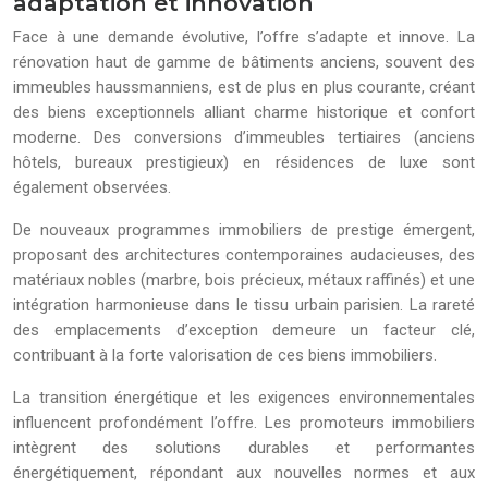
adaptation et innovation
Face à une demande évolutive, l’offre s’adapte et innove. La
rénovation haut de gamme de bâtiments anciens, souvent des
immeubles haussmanniens, est de plus en plus courante, créant
des biens exceptionnels alliant charme historique et confort
moderne. Des conversions d’immeubles tertiaires (anciens
hôtels, bureaux prestigieux) en résidences de luxe sont
également observées.
De nouveaux programmes immobiliers de prestige émergent,
proposant des architectures contemporaines audacieuses, des
matériaux nobles (marbre, bois précieux, métaux raffinés) et une
intégration harmonieuse dans le tissu urbain parisien. La rareté
des emplacements d’exception demeure un facteur clé,
contribuant à la forte valorisation de ces biens immobiliers.
La transition énergétique et les exigences environnementales
influencent profondément l’offre. Les promoteurs immobiliers
intègrent des solutions durables et performantes
énergétiquement, répondant aux nouvelles normes et aux