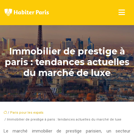
Immobilier de prestige à
paris : tendances actuelles
du marché de luxe
/
Paris pour les expats
/ Immobilier de prestige à paris : tendances actuelles du marché de luxe
Le marché immobilier de prestige parisien, un secteur