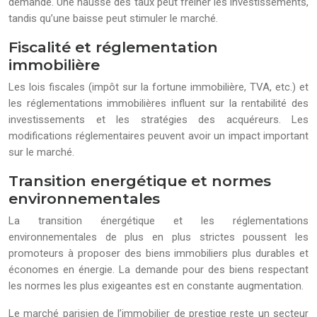
demande. Une hausse des taux peut freiner les investissements,
tandis qu’une baisse peut stimuler le marché.
Fiscalité et réglementation
immobilière
Les lois fiscales (impôt sur la fortune immobilière, TVA, etc.) et
les réglementations immobilières influent sur la rentabilité des
investissements et les stratégies des acquéreurs. Les
modifications réglementaires peuvent avoir un impact important
sur le marché.
Transition energétique et normes
environnementales
La transition énergétique et les réglementations
environnementales de plus en plus strictes poussent les
promoteurs à proposer des biens immobiliers plus durables et
économes en énergie. La demande pour des biens respectant
les normes les plus exigeantes est en constante augmentation.
Le marché parisien de l’immobilier de prestige reste un secteur