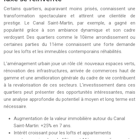
Certains quartiers, auparavant moins prisés, connaissent une
transformation spectaculaire et attirent une clientèle de
prestige. Le Canal Saint-Martin, par exemple, a gagné en
popularité grâce à son ambiance dynamique et son cadre
verdoyant. Des quartiers comme le 10ème arrondissement ou
certaines parties du 11ème connaissent une forte demande
pour les lofts et les immeubles contemporains réhabilités.
L’aménagement urbain joue un rôle clé: nouveaux espaces verts,
rénovation des infrastructures, arrivée de commerces haut de
gamme et une amélioration générale du cadre de vie contribuent
à la revalorisation de ces secteurs. L’investissement dans ces
quartiers peut présenter des opportunités intéressantes, mais
une analyse approfondie du potentiel à moyen et long terme est
nécessaire.
Augmentation de la valeur immobilière autour du Canal
Saint-Martin: +25% en 7 ans.
Intérêt croissant pour les lofts et appartements