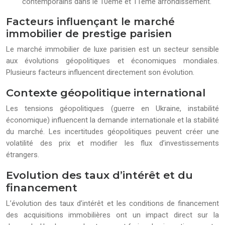
contemporains dans le 10ème et 11ème arrondissement.
Facteurs influençant le marché
immobilier de prestige parisien
Le marché immobilier de luxe parisien est un secteur sensible
aux évolutions géopolitiques et économiques mondiales.
Plusieurs facteurs influencent directement son évolution.
Contexte géopolitique international
Les tensions géopolitiques (guerre en Ukraine, instabilité
économique) influencent la demande internationale et la stabilité
du marché. Les incertitudes géopolitiques peuvent créer une
volatilité des prix et modifier les flux d’investissements
étrangers.
Evolution des taux d’intérêt et du
financement
L’évolution des taux d’intérêt et les conditions de financement
des acquisitions immobilières ont un impact direct sur la