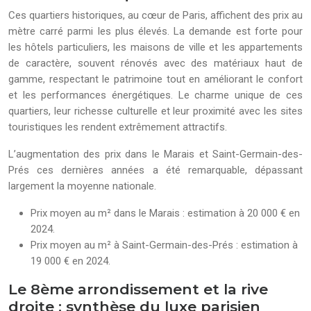
Ces quartiers historiques, au cœur de Paris, affichent des prix au
mètre carré parmi les plus élevés. La demande est forte pour
les hôtels particuliers, les maisons de ville et les appartements
de caractère, souvent rénovés avec des matériaux haut de
gamme, respectant le patrimoine tout en améliorant le confort
et les performances énergétiques. Le charme unique de ces
quartiers, leur richesse culturelle et leur proximité avec les sites
touristiques les rendent extrêmement attractifs.
L’augmentation des prix dans le Marais et Saint-Germain-des-
Prés ces dernières années a été remarquable, dépassant
largement la moyenne nationale.
Prix moyen au m² dans le Marais : estimation à 20 000 € en
2024.
Prix moyen au m² à Saint-Germain-des-Prés : estimation à
19 000 € en 2024.
Le 8ème arrondissement et la rive
droite : synthèse du luxe parisien