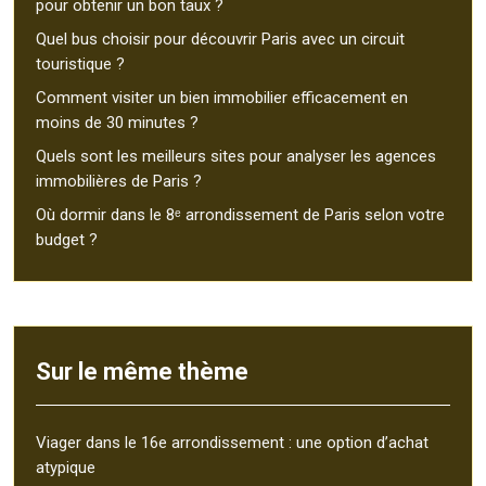
pour obtenir un bon taux ?
Quel bus choisir pour découvrir Paris avec un circuit
touristique ?
Comment visiter un bien immobilier efficacement en
moins de 30 minutes ?
Quels sont les meilleurs sites pour analyser les agences
immobilières de Paris ?
Où dormir dans le 8ᵉ arrondissement de Paris selon votre
budget ?
Sur le même thème
Viager dans le 16e arrondissement : une option d’achat
atypique