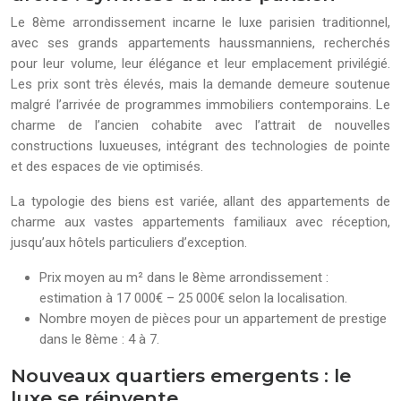
Le 8ème arrondissement incarne le luxe parisien traditionnel,
avec ses grands appartements haussmanniens, recherchés
pour leur volume, leur élégance et leur emplacement privilégié.
Les prix sont très élevés, mais la demande demeure soutenue
malgré l’arrivée de programmes immobiliers contemporains. Le
charme de l’ancien cohabite avec l’attrait de nouvelles
constructions luxueuses, intégrant des technologies de pointe
et des espaces de vie optimisés.
La typologie des biens est variée, allant des appartements de
charme aux vastes appartements familiaux avec réception,
jusqu’aux hôtels particuliers d’exception.
Prix moyen au m² dans le 8ème arrondissement :
estimation à 17 000€ – 25 000€ selon la localisation.
Nombre moyen de pièces pour un appartement de prestige
dans le 8ème : 4 à 7.
Nouveaux quartiers emergents : le
luxe se réinvente