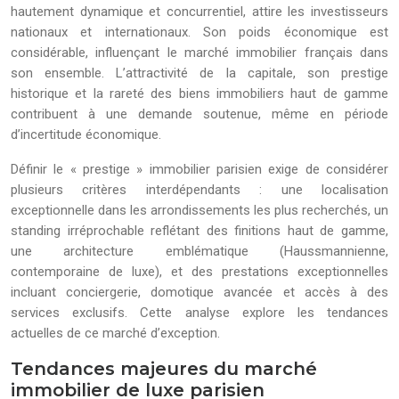
hautement dynamique et concurrentiel, attire les investisseurs
nationaux et internationaux. Son poids économique est
considérable, influençant le marché immobilier français dans
son ensemble. L’attractivité de la capitale, son prestige
historique et la rareté des biens immobiliers haut de gamme
contribuent à une demande soutenue, même en période
d’incertitude économique.
Définir le « prestige » immobilier parisien exige de considérer
plusieurs critères interdépendants : une localisation
exceptionnelle dans les arrondissements les plus recherchés, un
standing irréprochable reflétant des finitions haut de gamme,
une architecture emblématique (Haussmannienne,
contemporaine de luxe), et des prestations exceptionnelles
incluant conciergerie, domotique avancée et accès à des
services exclusifs. Cette analyse explore les tendances
actuelles de ce marché d’exception.
Tendances majeures du marché
immobilier de luxe parisien