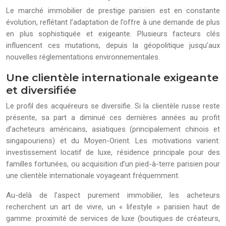
Le marché immobilier de prestige parisien est en constante
évolution, reflétant l’adaptation de l’offre à une demande de plus
en plus sophistiquée et exigeante. Plusieurs facteurs clés
influencent ces mutations, depuis la géopolitique jusqu’aux
nouvelles réglementations environnementales.
Une clientèle internationale exigeante
et diversifiée
Le profil des acquéreurs se diversifie. Si la clientèle russe reste
présente, sa part a diminué ces dernières années au profit
d’acheteurs américains, asiatiques (principalement chinois et
singapouriens) et du Moyen-Orient. Les motivations varient:
investissement locatif de luxe, résidence principale pour des
familles fortunées, ou acquisition d’un pied-à-terre parisien pour
une clientèle internationale voyageant fréquemment.
Au-delà de l’aspect purement immobilier, les acheteurs
recherchent un art de vivre, un « lifestyle » parisien haut de
gamme: proximité de services de luxe (boutiques de créateurs,