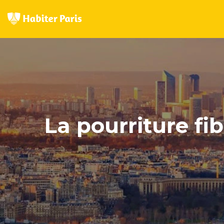
La pourriture fi