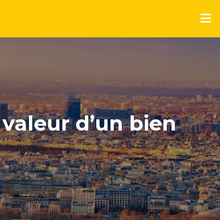
 valeur d’un bien