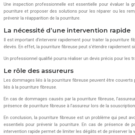
Une inspection professionnelle est essentielle pour évaluer la gr
pourriture et proposer des solutions pour les réparer ou les rem
prévenir la réapparition de la pourriture.
La nécessité d’une intervention rapide
Il est important d’intervenir rapidement pour traiter la pourriture
élevés. En effet, la pourriture fibreuse peut s’étendre rapidement si
Un professionnel qualifié pourra réaliser un devis précis pour les 
Le rôle des assureurs
Les dommages liés à la pourriture fibreuse peuvent être couverts 
liés à la pourriture fibreuse.
En cas de dommages causés par la pourriture fibreuse, l’assureu
présence de pourriture fibreuse à l’assureur lors de la souscriptio
En conclusion, la pourriture fibreuse est un problème qui peut avoi
essentiels pour prévenir la pourriture. En cas de présence de po
intervention rapide permet de limiter les dégâts et de préserver la 