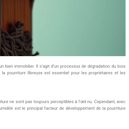
un bien immobilier. Il s’agit d’un processus de dégradation du bois
 pourriture fibreuse est essentiel pour les propriétaires et les
iture ne sont pas toujours perceptibles à l’œil nu. Cependant, avec
humidité est le principal facteur de développement de la pourriture