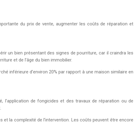
 importante du prix de vente, augmenter les coûts de réparation et
rir un bien présentant des signes de pourriture, car il craindra les
riture et de l’âge du bien immobilier.
ché inférieure d’environ 20% par rapport à une maison similaire en
, l’application de fongicides et des travaux de réparation ou de
.
is et la complexité de l’intervention. Les coûts peuvent être encore