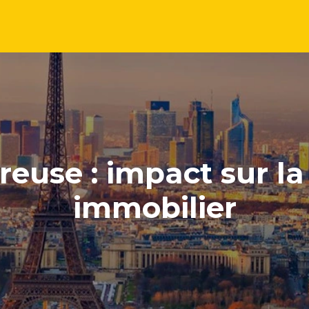
breuse : impact sur la
immobilier