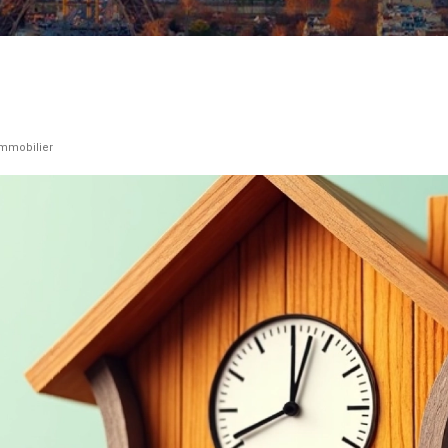
 immobilier