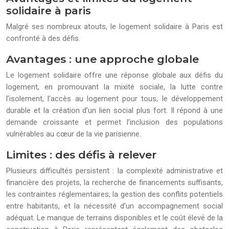
solidaire à paris
Malgré ses nombreux atouts, le logement solidaire à Paris est
confronté à des défis.
Avantages : une approche globale
Le logement solidaire offre une réponse globale aux défis du
logement, en promouvant la mixité sociale, la lutte contre
l’isolement, l’accès au logement pour tous, le développement
durable et la création d’un lien social plus fort. Il répond à une
demande croissante et permet l’inclusion des populations
vulnérables au cœur de la vie parisienne.
Limites : des défis à relever
Plusieurs difficultés persistent : la complexité administrative et
financière des projets, la recherche de financements suffisants,
les contraintes réglementaires, la gestion des conflits potentiels
entre habitants, et la nécessité d’un accompagnement social
adéquat. Le manque de terrains disponibles et le coût élevé de la