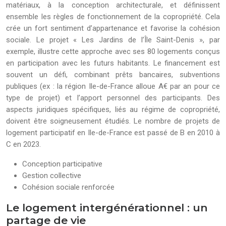
matériaux, à la conception architecturale, et définissent
ensemble les règles de fonctionnement de la copropriété. Cela
crée un fort sentiment d’appartenance et favorise la cohésion
sociale. Le projet « Les Jardins de l’Île Saint-Denis », par
exemple, illustre cette approche avec ses 80 logements conçus
en participation avec les futurs habitants. Le financement est
souvent un défi, combinant prêts bancaires, subventions
publiques (ex : la région Ile-de-France alloue A€ par an pour ce
type de projet) et l’apport personnel des participants. Des
aspects juridiques spécifiques, liés au régime de copropriété,
doivent être soigneusement étudiés. Le nombre de projets de
logement participatif en Ile-de-France est passé de B en 2010 à
C en 2023.
Conception participative
Gestion collective
Cohésion sociale renforcée
Le logement intergénérationnel : un
partage de vie