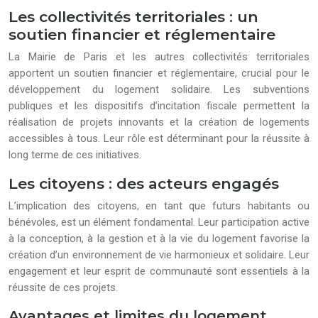
Les collectivités territoriales : un
soutien financier et réglementaire
La Mairie de Paris et les autres collectivités territoriales
apportent un soutien financier et réglementaire, crucial pour le
développement du logement solidaire. Les subventions
publiques et les dispositifs d’incitation fiscale permettent la
réalisation de projets innovants et la création de logements
accessibles à tous. Leur rôle est déterminant pour la réussite à
long terme de ces initiatives.
Les citoyens : des acteurs engagés
L’implication des citoyens, en tant que futurs habitants ou
bénévoles, est un élément fondamental. Leur participation active
à la conception, à la gestion et à la vie du logement favorise la
création d’un environnement de vie harmonieux et solidaire. Leur
engagement et leur esprit de communauté sont essentiels à la
réussite de ces projets.
Avantages et limites du logement