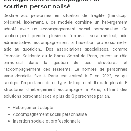
soutien personnalisé
Destiné aux personnes en situation de fragilité (handicap,
précarité, isolement…), ce modèle combine un hébergement
adapté avec un accompagnement social personnalisé. Ce
soutien peut prendre plusieurs formes : suivi médical, aide
administrative, accompagnement à l’insertion professionnelle,
aide au quotidien… Des associations spécialisées, comme
Emmaüs Solidarité ou le Samu Social de Paris, jouent un rôle
primordial dans la gestion de ces structures et
l’accompagnement des résidents. Le nombre de personnes
sans domicile fixe à Paris est estimé à E en 2023, ce qui
souligne l’importance de ce type de logement. Il existe plus de F
structures d’hébergement accompagné à Paris, offrant des
solutions personnalisées à plus de G personnes par an.
Hébergement adapté
Accompagnement social personnalisé
Insertion sociale et professionnelle