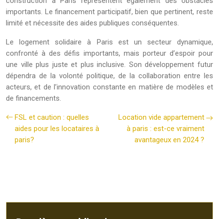
construction à Paris représentent également des obstacles
importants. Le financement participatif, bien que pertinent, reste
limité et nécessite des aides publiques conséquentes.
Le logement solidaire à Paris est un secteur dynamique,
confronté à des défis importants, mais porteur d’espoir pour
une ville plus juste et plus inclusive. Son développement futur
dépendra de la volonté politique, de la collaboration entre les
acteurs, et de l’innovation constante en matière de modèles et
de financements.
FSL et caution : quelles
Location vide appartement
aides pour les locataires à
à paris : est-ce vraiment
paris?
avantageux en 2024 ?