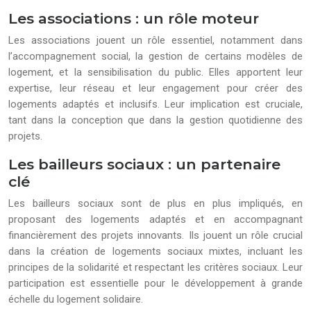
Les associations : un rôle moteur
Les associations jouent un rôle essentiel, notamment dans
l’accompagnement social, la gestion de certains modèles de
logement, et la sensibilisation du public. Elles apportent leur
expertise, leur réseau et leur engagement pour créer des
logements adaptés et inclusifs. Leur implication est cruciale,
tant dans la conception que dans la gestion quotidienne des
projets.
Les bailleurs sociaux : un partenaire
clé
Les bailleurs sociaux sont de plus en plus impliqués, en
proposant des logements adaptés et en accompagnant
financièrement des projets innovants. Ils jouent un rôle crucial
dans la création de logements sociaux mixtes, incluant les
principes de la solidarité et respectant les critères sociaux. Leur
participation est essentielle pour le développement à grande
échelle du logement solidaire.