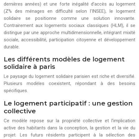
dernières années) et une forte inégalité d’accès au logement
(Z% des ménages en difficulté selon l’INSEE), le logement
solidaire se positionne comme une solution innovante.
Contrairement aux logements sociaux classiques (HLM), il se
distingue par une approche multidimensionnelle, intégrant mixité
sociale, accessibilité, participation citoyenne et développement
durable.
Les différents modèles de logement
solidaire à paris
Le paysage du logement solidaire parisien est riche et diversifié.
Plusieurs modèles coexistent, répondant à des besoins
spécifiques.
Le logement participatif : une gestion
collective
Ce modèle repose sur la propriété collective et l’implication
active des habitants dans la conception, la gestion et la vie du
projet. Les futurs résidents participent à la sélection des