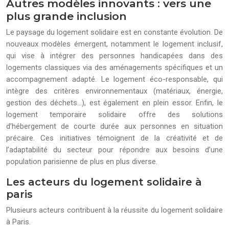
Autres modèles innovants : vers une
plus grande inclusion
Le paysage du logement solidaire est en constante évolution. De
nouveaux modèles émergent, notamment le logement inclusif,
qui vise à intégrer des personnes handicapées dans des
logements classiques via des aménagements spécifiques et un
accompagnement adapté. Le logement éco-responsable, qui
intègre des critères environnementaux (matériaux, énergie,
gestion des déchets…), est également en plein essor. Enfin, le
logement temporaire solidaire offre des solutions
d’hébergement de courte durée aux personnes en situation
précaire. Ces initiatives témoignent de la créativité et de
l’adaptabilité du secteur pour répondre aux besoins d’une
population parisienne de plus en plus diverse.
Les acteurs du logement solidaire à
paris
Plusieurs acteurs contribuent à la réussite du logement solidaire
à Paris.