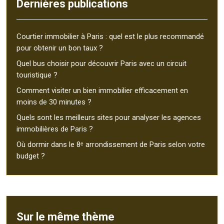
Dernières publications
Courtier immobilier à Paris : quel est le plus recommandé
pour obtenir un bon taux ?
Quel bus choisir pour découvrir Paris avec un circuit
touristique ?
Comment visiter un bien immobilier efficacement en
moins de 30 minutes ?
Quels sont les meilleurs sites pour analyser les agences
immobilières de Paris ?
Où dormir dans le 8ᵉ arrondissement de Paris selon votre
budget ?
Sur le même thème