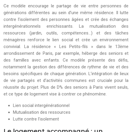
Ce modèle encourage le partage de vie entre personnes de
générations différentes au sein d’une même résidence. Il lutte
contre l’isolement des personnes âgées et crée des échanges
intergénérationnels enrichissants. La mutualisation des
ressources (jardin, outils, compétences…) et des tâches
ménagères renforce le lien social et crée un environnement
convivial. La résidence « Les Petits-fils » dans le 13ème
arrondissement de Paris, par exemple, héberge des seniors et
des familles avec enfants. Ce modèle présente des défis,
notamment la gestion des différences de rythme de vie et des
besoins spécifiques de chaque génération. L’intégration de lieux
de vie partagés et d’activités communes est cruciale pour la
réussite du projet. Plus de D% des seniors à Paris vivent seuls,
et ce type de logement vise à contrer ce phénomène.
Lien social intergénérationnel
Mutualisation des ressources
Lutte contre l’isolement
Le logement accompagné : un