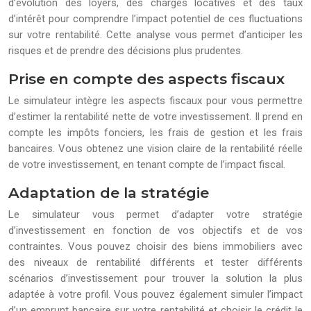
d’évolution des loyers, des charges locatives et des taux
d’intérêt pour comprendre l’impact potentiel de ces fluctuations
sur votre rentabilité. Cette analyse vous permet d’anticiper les
risques et de prendre des décisions plus prudentes.
Prise en compte des aspects fiscaux
Le simulateur intègre les aspects fiscaux pour vous permettre
d’estimer la rentabilité nette de votre investissement. Il prend en
compte les impôts fonciers, les frais de gestion et les frais
bancaires. Vous obtenez une vision claire de la rentabilité réelle
de votre investissement, en tenant compte de l’impact fiscal.
Adaptation de la stratégie
Le simulateur vous permet d’adapter votre stratégie
d’investissement en fonction de vos objectifs et de vos
contraintes. Vous pouvez choisir des biens immobiliers avec
des niveaux de rentabilité différents et tester différents
scénarios d’investissement pour trouver la solution la plus
adaptée à votre profil. Vous pouvez également simuler l’impact
d’un emprunt bancaire sur votre rentabilité et choisir le crédit le