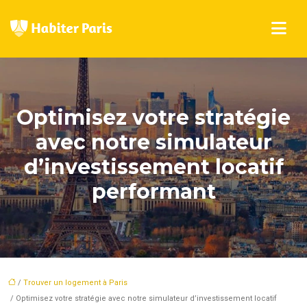
Optimisez votre stratégie
avec notre simulateur
d’investissement locatif
performant
/
Trouver un logement à Paris
/ Optimisez votre stratégie avec notre simulateur d’investissement locatif