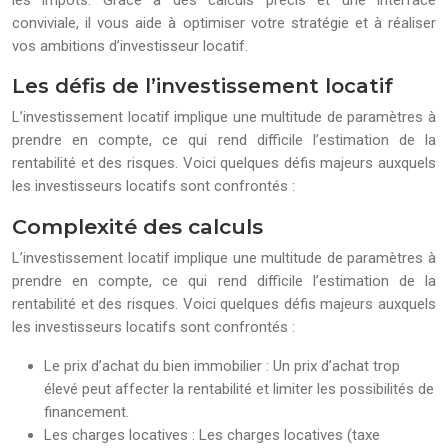
les impôts. Grâce à des calculs précis et une interface
conviviale, il vous aide à optimiser votre stratégie et à réaliser
vos ambitions d’investisseur locatif.
Les défis de l’investissement locatif
L’investissement locatif implique une multitude de paramètres à
prendre en compte, ce qui rend difficile l’estimation de la
rentabilité et des risques. Voici quelques défis majeurs auxquels
les investisseurs locatifs sont confrontés :
Complexité des calculs
L’investissement locatif implique une multitude de paramètres à
prendre en compte, ce qui rend difficile l’estimation de la
rentabilité et des risques. Voici quelques défis majeurs auxquels
les investisseurs locatifs sont confrontés :
Le prix d’achat du bien immobilier : Un prix d’achat trop
élevé peut affecter la rentabilité et limiter les possibilités de
financement.
Les charges locatives : Les charges locatives (taxe