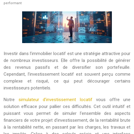
performant
Investir dans l’immobilier locatif est une stratégie attractive pour
de nombreux investisseurs. Elle offre la possibilité de générer
des revenus passifs et de diversifier son portefeuille.
Cependant, l’investissement locatif est souvent perçu comme
complexe et risqué, ce qui peut décourager certains
investisseurs potentiels.
Notre
simulateur d’investissement locatif
vous offre une
solution efficace pour pallier ces difficultés. Cet outil intuitif et
puissant vous permet de simuler l’ensemble des aspects
financiers de votre projet d’investissement, de la rentabilité brute
à la rentabilité nette, en passant par les charges, les travaux et