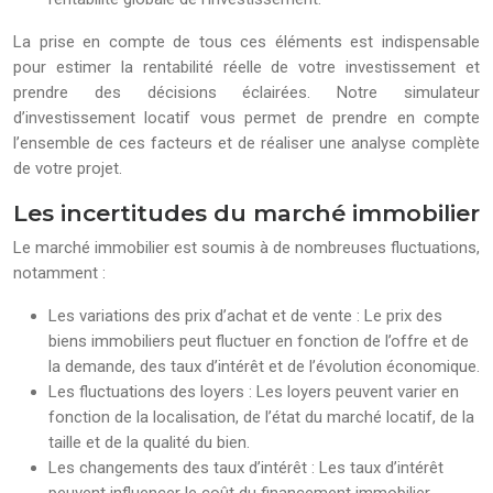
La prise en compte de tous ces éléments est indispensable
pour estimer la rentabilité réelle de votre investissement et
prendre des décisions éclairées. Notre simulateur
d’investissement locatif vous permet de prendre en compte
l’ensemble de ces facteurs et de réaliser une analyse complète
de votre projet.
Les incertitudes du marché immobilier
Le marché immobilier est soumis à de nombreuses fluctuations,
notamment :
Les variations des prix d’achat et de vente : Le prix des
biens immobiliers peut fluctuer en fonction de l’offre et de
la demande, des taux d’intérêt et de l’évolution économique.
Les fluctuations des loyers : Les loyers peuvent varier en
fonction de la localisation, de l’état du marché locatif, de la
taille et de la qualité du bien.
Les changements des taux d’intérêt : Les taux d’intérêt