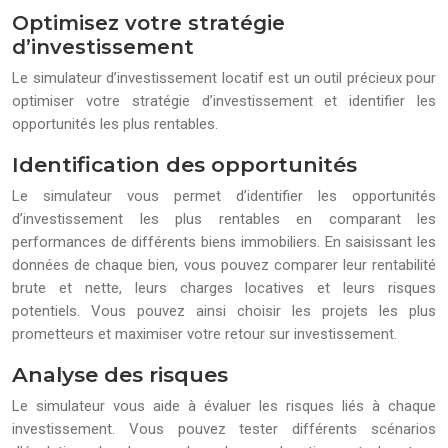
Optimisez votre stratégie
d’investissement
Le simulateur d’investissement locatif est un outil précieux pour
optimiser votre stratégie d’investissement et identifier les
opportunités les plus rentables.
Identification des opportunités
Le simulateur vous permet d’identifier les opportunités
d’investissement les plus rentables en comparant les
performances de différents biens immobiliers. En saisissant les
données de chaque bien, vous pouvez comparer leur rentabilité
brute et nette, leurs charges locatives et leurs risques
potentiels. Vous pouvez ainsi choisir les projets les plus
prometteurs et maximiser votre retour sur investissement.
Analyse des risques
Le simulateur vous aide à évaluer les risques liés à chaque
investissement. Vous pouvez tester différents scénarios