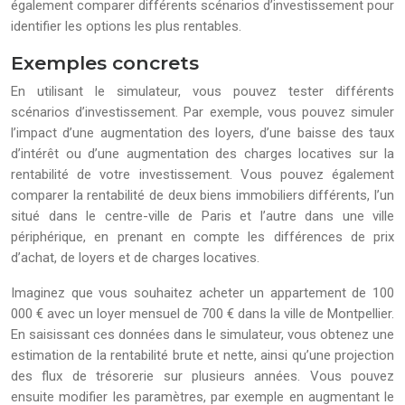
également comparer différents scénarios d’investissement pour
identifier les options les plus rentables.
Exemples concrets
En utilisant le simulateur, vous pouvez tester différents
scénarios d’investissement. Par exemple, vous pouvez simuler
l’impact d’une augmentation des loyers, d’une baisse des taux
d’intérêt ou d’une augmentation des charges locatives sur la
rentabilité de votre investissement. Vous pouvez également
comparer la rentabilité de deux biens immobiliers différents, l’un
situé dans le centre-ville de Paris et l’autre dans une ville
périphérique, en prenant en compte les différences de prix
d’achat, de loyers et de charges locatives.
Imaginez que vous souhaitez acheter un appartement de 100
000 € avec un loyer mensuel de 700 € dans la ville de Montpellier.
En saisissant ces données dans le simulateur, vous obtenez une
estimation de la rentabilité brute et nette, ainsi qu’une projection
des flux de trésorerie sur plusieurs années. Vous pouvez
ensuite modifier les paramètres, par exemple en augmentant le