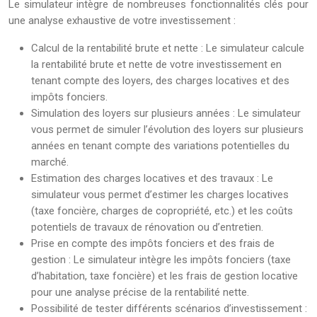
Le simulateur intègre de nombreuses fonctionnalités clés pour
une analyse exhaustive de votre investissement :
Calcul de la rentabilité brute et nette : Le simulateur calcule
la rentabilité brute et nette de votre investissement en
tenant compte des loyers, des charges locatives et des
impôts fonciers.
Simulation des loyers sur plusieurs années : Le simulateur
vous permet de simuler l’évolution des loyers sur plusieurs
années en tenant compte des variations potentielles du
marché.
Estimation des charges locatives et des travaux : Le
simulateur vous permet d’estimer les charges locatives
(taxe foncière, charges de copropriété, etc.) et les coûts
potentiels de travaux de rénovation ou d’entretien.
Prise en compte des impôts fonciers et des frais de
gestion : Le simulateur intègre les impôts fonciers (taxe
d’habitation, taxe foncière) et les frais de gestion locative
pour une analyse précise de la rentabilité nette.
Possibilité de tester différents scénarios d’investissement :