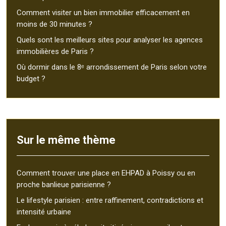
Comment visiter un bien immobilier efficacement en
moins de 30 minutes ?
Quels sont les meilleurs sites pour analyser les agences
immobilières de Paris ?
Où dormir dans le 8ᵉ arrondissement de Paris selon votre
budget ?
Sur le même thème
Comment trouver une place en EHPAD à Poissy ou en
proche banlieue parisienne ?
Le lifestyle parisien : entre raffinement, contradictions et
intensité urbaine