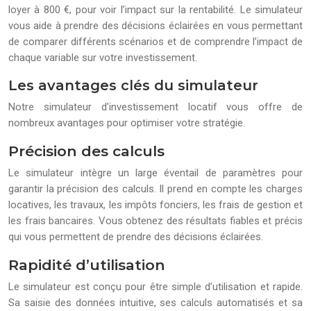
loyer à 800 €, pour voir l’impact sur la rentabilité. Le simulateur
vous aide à prendre des décisions éclairées en vous permettant
de comparer différents scénarios et de comprendre l’impact de
chaque variable sur votre investissement.
Les avantages clés du simulateur
Notre simulateur d’investissement locatif vous offre de
nombreux avantages pour optimiser votre stratégie.
Précision des calculs
Le simulateur intègre un large éventail de paramètres pour
garantir la précision des calculs. Il prend en compte les charges
locatives, les travaux, les impôts fonciers, les frais de gestion et
les frais bancaires. Vous obtenez des résultats fiables et précis
qui vous permettent de prendre des décisions éclairées.
Rapidité d’utilisation
Le simulateur est conçu pour être simple d’utilisation et rapide.
Sa saisie des données intuitive, ses calculs automatisés et sa