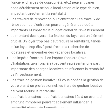
foncière, charges de copropriété, etc.) peuvent varier
considérablement selon la localisation et le type de bien,
impactant directement la rentabilité.
Les travaux de rénovation ou d’entretien : Les travaux de
rénovation ou d’entretien peuvent générer des coûts
importants et impacter le budget global de l’investissement.
Le montant des loyers : La fixation du loyer est un élément
crucial. Un loyer trop bas peut réduire la rentabilité, tandis
qu’un loyer trop élevé peut freiner la recherche de
locataires et engendrer des vacances locatives.
Les impôts fonciers : Les impôts fonciers (taxe
d’habitation, taxe foncière) peuvent représenter une part
importante des charges locatives et influencer la rentabilité
de l’investissement.
Les frais de gestion locative : Si vous confiez la gestion de
votre bien à un professionnel, les frais de gestion locative
peuvent réduire la rentabilité.
Les frais bancaires : Les frais bancaires liés à un éventuel
emprunt immobilier peuvent également influencer la
rentabilité globale de l’investissement.