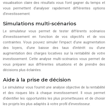
visualisation claire des résultats vous font gagner du temps et
vous permettent d’analyser rapidement différentes options
d’investissement.
Simulations multi-scénarios
Le simulateur vous permet de tester différents scénarios
d’investissement en fonction de vos objectifs et de vos
contraintes. Vous pouvez simuler l’impact d’une augmentation
des loyers, d’une baisse des taux d’intérêt ou d’une
augmentation des charges locatives sur la rentabilité de votre
investissement. Cette analyse multi-scénarios vous permet de
vous préparer aux différentes situations et de prendre des
décisions plus éclairées.
Aide à la prise de décision
Le simulateur vous fournit une analyse objective de la rentabilité
et des risques liés à chaque investissement. Il vous permet
d’identifier les opportunités les plus prometteuses et de choisir
les projets les plus adaptés à votre profil d’investisseur.