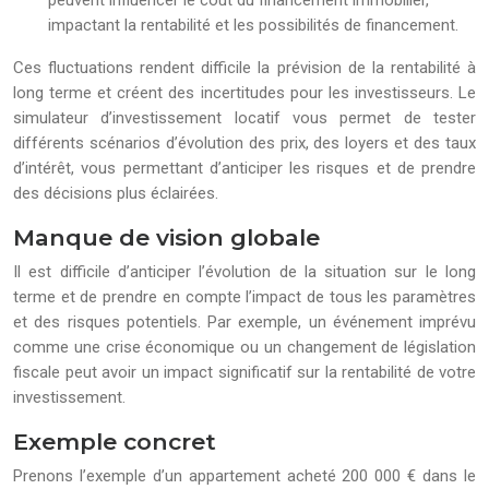
peuvent influencer le coût du financement immobilier,
impactant la rentabilité et les possibilités de financement.
Ces fluctuations rendent difficile la prévision de la rentabilité à
long terme et créent des incertitudes pour les investisseurs. Le
simulateur d’investissement locatif vous permet de tester
différents scénarios d’évolution des prix, des loyers et des taux
d’intérêt, vous permettant d’anticiper les risques et de prendre
des décisions plus éclairées.
Manque de vision globale
Il est difficile d’anticiper l’évolution de la situation sur le long
terme et de prendre en compte l’impact de tous les paramètres
et des risques potentiels. Par exemple, un événement imprévu
comme une crise économique ou un changement de législation
fiscale peut avoir un impact significatif sur la rentabilité de votre
investissement.
Exemple concret
Prenons l’exemple d’un appartement acheté 200 000 € dans le