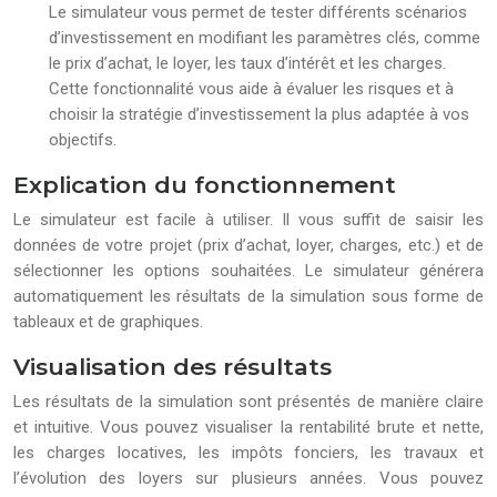
Le simulateur vous permet de tester différents scénarios
d’investissement en modifiant les paramètres clés, comme
le prix d’achat, le loyer, les taux d’intérêt et les charges.
Cette fonctionnalité vous aide à évaluer les risques et à
choisir la stratégie d’investissement la plus adaptée à vos
objectifs.
Explication du fonctionnement
Le simulateur est facile à utiliser. Il vous suffit de saisir les
données de votre projet (prix d’achat, loyer, charges, etc.) et de
sélectionner les options souhaitées. Le simulateur générera
automatiquement les résultats de la simulation sous forme de
tableaux et de graphiques.
Visualisation des résultats
Les résultats de la simulation sont présentés de manière claire
et intuitive. Vous pouvez visualiser la rentabilité brute et nette,
les charges locatives, les impôts fonciers, les travaux et
l’évolution des loyers sur plusieurs années. Vous pouvez