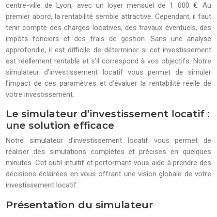
centre-ville de Lyon, avec un loyer mensuel de 1 000 €. Au
premier abord, la rentabilité semble attractive. Cependant, il faut
tenir compte des charges locatives, des travaux éventuels, des
impôts fonciers et des frais de gestion. Sans une analyse
approfondie, il est difficile de déterminer si cet investissement
est réellement rentable et s’il correspond à vos objectifs. Notre
simulateur d’investissement locatif vous permet de simuler
l’impact de ces paramètres et d’évaluer la rentabilité réelle de
votre investissement.
Le simulateur d’investissement locatif :
une solution efficace
Notre simulateur d’investissement locatif vous permet de
réaliser des simulations complètes et précises en quelques
minutes. Cet outil intuitif et performant vous aide à prendre des
décisions éclairées en vous offrant une vision globale de votre
investissement locatif.
Présentation du simulateur