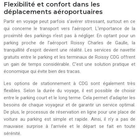
Flexibilité et confort dans les
déplacements aéroportuaires
Partir en voyage peut parfois s’avérer stressant, surtout en ce
qui concerne le transport vers l’aéroport. L’importance de la
proximité des parkings n’est pas à négliger. En optant pour un
parking proche de l’aéroport Roissy Charles de Gaulle, la
tranquillité d’esprit devient une réalité. Les services de navette
gratuits entre le parking et les terminaux de Roissy CDG offrent
un gain de temps considérable. C’est une solution pratique et
économique qui évite bien des tracas.
Les options de stationnement à CDG sont également très
flexibles. Selon la durée du voyage, il est possible de choisir
entre le parking court et le long terme. Cela permet d’adapter les
besoins de chaque voyageur et de garantir un service optimal.
De plus, le processus de réservation en ligne pour une place de
voiture au parking est simple et rapide. Ainsi, il n’y a pas de
mauvaise surprise à l’arrivée et le départ se fait en toute
sérénité.