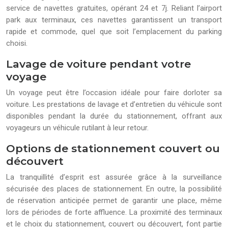
service de navettes gratuites, opérant 24 et 7j. Reliant l’airport
park aux terminaux, ces navettes garantissent un transport
rapide et commode, quel que soit l’emplacement du parking
choisi.
Lavage de voiture pendant votre
voyage
Un voyage peut être l’occasion idéale pour faire dorloter sa
voiture. Les prestations de lavage et d’entretien du véhicule sont
disponibles pendant la durée du stationnement, offrant aux
voyageurs un véhicule rutilant à leur retour.
Options de stationnement couvert ou
découvert
La tranquillité d’esprit est assurée grâce à la surveillance
sécurisée des places de stationnement. En outre, la possibilité
de réservation anticipée permet de garantir une place, même
lors de périodes de forte affluence. La proximité des terminaux
et le choix du stationnement, couvert ou découvert, font partie