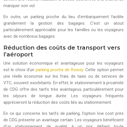
manquer son vol.
En outre, un parking proche du lieu d’embarquement facilite
grandement la gestion des bagages. C’est un atout
particulièrement appréciable pour les familles ou les voyageurs
avec de nombreux bagages.
Réduction des coûts de transport vers
l’aéroport
Une solution économique et avantageuse pour les voyageurs
est le choix d’un
parking proche de Roissy
. Cette option permet
une réelle économie sur les frais de taxis ou de services de
VTC, souvent exorbitants. En effet, le stationnement à proximité
de CDG offre des tarifs très avantageux, particulièrement pour
les séjours de longue durée. Les voyageurs fréquents
apprécieront la réduction des coûts liés au stationnement.
En ce qui concerne les tarifs de parking, l’option low cost près
de CDG présente un avantage certain. Les voyageurs bénéficient
d’un stationnement de qualité à un prix défiant toute