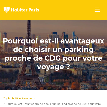
Pourquoi est-il avantageux
de choisir un parking
proche de CDG pour votre
voyage ?
/
Mobilité et transports
/ Pourquoi est-il avantageux de choisir un parking proche de CDG pour votre