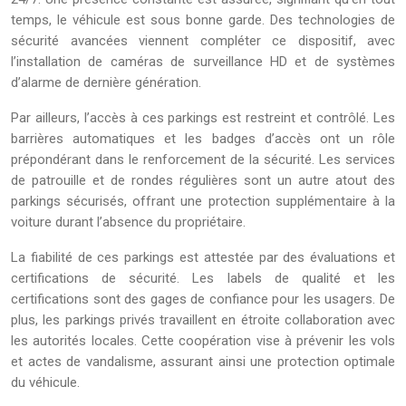
temps, le véhicule est sous bonne garde. Des technologies de
sécurité avancées viennent compléter ce dispositif, avec
l’installation de caméras de surveillance HD et de systèmes
d’alarme de dernière génération.
Par ailleurs, l’accès à ces parkings est restreint et contrôlé. Les
barrières automatiques et les badges d’accès ont un rôle
prépondérant dans le renforcement de la sécurité. Les services
de patrouille et de rondes régulières sont un autre atout des
parkings sécurisés, offrant une protection supplémentaire à la
voiture durant l’absence du propriétaire.
La fiabilité de ces parkings est attestée par des évaluations et
certifications de sécurité. Les labels de qualité et les
certifications sont des gages de confiance pour les usagers. De
plus, les parkings privés travaillent en étroite collaboration avec
les autorités locales. Cette coopération vise à prévenir les vols
et actes de vandalisme, assurant ainsi une protection optimale
du véhicule.