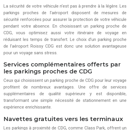
La sécurité de votre véhicule n’est pas à prendre à la légère. Les
parkings proches de l’aéroport disposent de mesures de
sécurité renforcées pour assurer la protection de votre véhicule
pendant votre absence. En choisissant un parking proche de
CDG, vous optimisez aussi votre itinéraire de voyage en
réduisant les temps de transfert. Le choix d’un parking proche
de l’aéroport Roissy CDG est donc une solution avantageuse
pour un voyage sans stress.
Services complémentaires offerts par
les parkings proches de CDG
Ceux qui choisissent un parking proche de CDG pour leur voyage
profitent de nombreux avantages. Une offre de services
supplémentaires de qualité supérieure y est disponible,
transformant une simple nécessité de stationnement en une
expérience enrichissante.
Navettes gratuites vers les terminaux
Les parkings à proximité de CDG, comme Class Park, offrent un