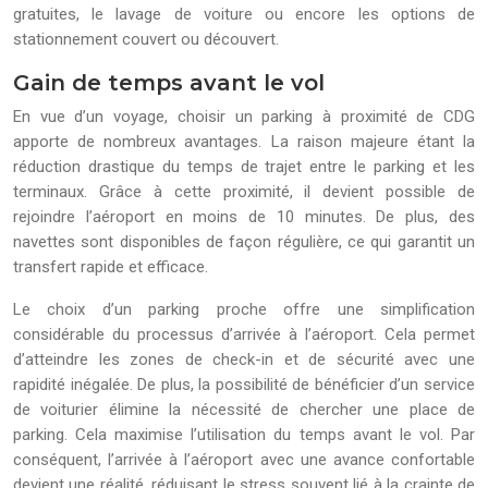
gratuites, le lavage de voiture ou encore les options de
stationnement couvert ou découvert.
Gain de temps avant le vol
En vue d’un voyage, choisir un parking à proximité de CDG
apporte de nombreux avantages. La raison majeure étant la
réduction drastique du temps de trajet entre le parking et les
terminaux. Grâce à cette proximité, il devient possible de
rejoindre l’aéroport en moins de 10 minutes. De plus, des
navettes sont disponibles de façon régulière, ce qui garantit un
transfert rapide et efficace.
Le choix d’un parking proche offre une simplification
considérable du processus d’arrivée à l’aéroport. Cela permet
d’atteindre les zones de check-in et de sécurité avec une
rapidité inégalée. De plus, la possibilité de bénéficier d’un service
de voiturier élimine la nécessité de chercher une place de
parking. Cela maximise l’utilisation du temps avant le vol. Par
conséquent, l’arrivée à l’aéroport avec une avance confortable
devient une réalité, réduisant le stress souvent lié à la crainte de