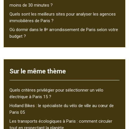
moins de 30 minutes ?
Quels sont les meilleurs sites pour analyser les agences
immobilières de Paris ?
Où dormir dans le 8ᵉ arrondissement de Paris selon votre
budget ?
Sur le même thème
Quels critères privilégier pour sélectionner un vélo
électrique à Paris 15 ?
Holland Bikes : le spécialiste du vélo de ville au cœur de
Paris 05
Les transports écologiques à Paris : comment circuler
tout en respectant la planète