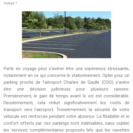
voyage ?
Partir en voyage peut s’avérer être une expérience stressante,
notamment en ce qui concerne le stationnement. Opter pour un
parking proche de l’aéroport Charles de Gaulle (CDG) s’avère
être une décision judicieuse pour plusieurs raisons.
Premièrement, le gain de temps avant le vol est considérable.
Deuxièmement, cela réduit significativement les coûts de
transport vers l’aéroport. Troisièmement, la sécurité de votre
véhicule est renforcée pendant votre absence. La flexibilité et le
confort offerts par ces parkings sont indéniables, sans oublier
les services complémentaires proposés tels que les navettes