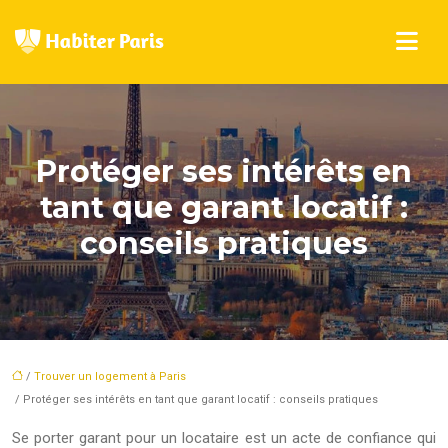
Protéger ses intérêts en
tant que garant locatif :
conseils pratiques
/
Trouver un logement à Paris
/ Protéger ses intérêts en tant que garant locatif : conseils pratiques
Se porter garant pour un locataire est un acte de confiance qui