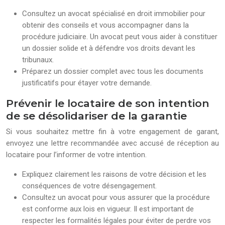
Consultez un avocat spécialisé en droit immobilier pour
obtenir des conseils et vous accompagner dans la
procédure judiciaire. Un avocat peut vous aider à constituer
un dossier solide et à défendre vos droits devant les
tribunaux.
Préparez un dossier complet avec tous les documents
justificatifs pour étayer votre demande.
Prévenir le locataire de son intention
de se désolidariser de la garantie
Si vous souhaitez mettre fin à votre engagement de garant,
envoyez une lettre recommandée avec accusé de réception au
locataire pour l’informer de votre intention.
Expliquez clairement les raisons de votre décision et les
conséquences de votre désengagement.
Consultez un avocat pour vous assurer que la procédure
est conforme aux lois en vigueur. Il est important de
respecter les formalités légales pour éviter de perdre vos