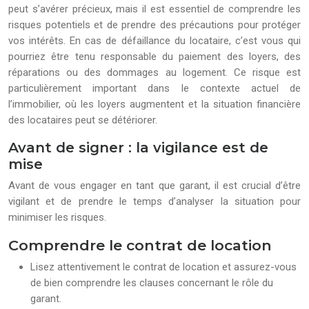
peut s’avérer précieux, mais il est essentiel de comprendre les
risques potentiels et de prendre des précautions pour protéger
vos intérêts. En cas de défaillance du locataire, c’est vous qui
pourriez être tenu responsable du paiement des loyers, des
réparations ou des dommages au logement. Ce risque est
particulièrement important dans le contexte actuel de
l’immobilier, où les loyers augmentent et la situation financière
des locataires peut se détériorer.
Avant de signer : la vigilance est de
mise
Avant de vous engager en tant que garant, il est crucial d’être
vigilant et de prendre le temps d’analyser la situation pour
minimiser les risques.
Comprendre le contrat de location
Lisez attentivement le contrat de location et assurez-vous
de bien comprendre les clauses concernant le rôle du
garant.