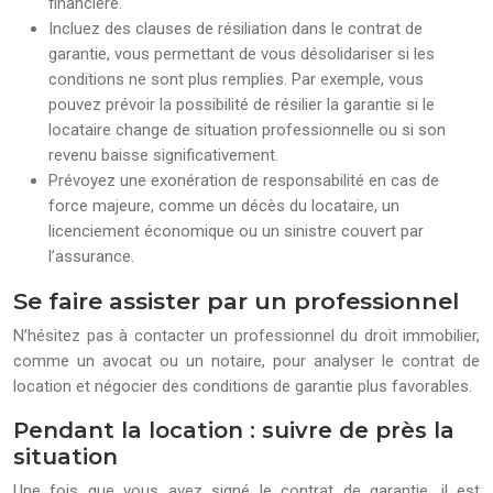
financière.
Incluez des clauses de résiliation dans le contrat de
garantie, vous permettant de vous désolidariser si les
conditions ne sont plus remplies. Par exemple, vous
pouvez prévoir la possibilité de résilier la garantie si le
locataire change de situation professionnelle ou si son
revenu baisse significativement.
Prévoyez une exonération de responsabilité en cas de
force majeure, comme un décès du locataire, un
licenciement économique ou un sinistre couvert par
l’assurance.
Se faire assister par un professionnel
N’hésitez pas à contacter un professionnel du droit immobilier,
comme un avocat ou un notaire, pour analyser le contrat de
location et négocier des conditions de garantie plus favorables.
Pendant la location : suivre de près la
situation
Une fois que vous avez signé le contrat de garantie, il est