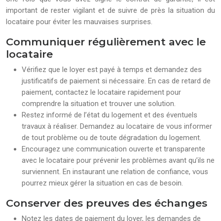
important de rester vigilant et de suivre de près la situation du
locataire pour éviter les mauvaises surprises.
Communiquer régulièrement avec le
locataire
Vérifiez que le loyer est payé à temps et demandez des
justificatifs de paiement si nécessaire. En cas de retard de
paiement, contactez le locataire rapidement pour
comprendre la situation et trouver une solution.
Restez informé de l’état du logement et des éventuels
travaux à réaliser. Demandez au locataire de vous informer
de tout problème ou de toute dégradation du logement.
Encouragez une communication ouverte et transparente
avec le locataire pour prévenir les problèmes avant qu’ils ne
surviennent. En instaurant une relation de confiance, vous
pourrez mieux gérer la situation en cas de besoin.
Conserver des preuves des échanges
Notez les dates de paiement du loyer, les demandes de