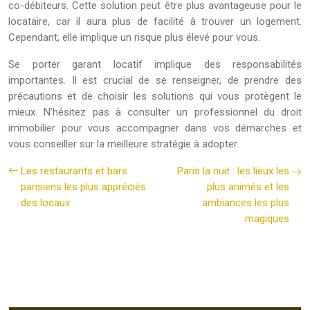
co-débiteurs. Cette solution peut être plus avantageuse pour le
locataire, car il aura plus de facilité à trouver un logement.
Cependant, elle implique un risque plus élevé pour vous.
Se porter garant locatif implique des responsabilités
importantes. Il est crucial de se renseigner, de prendre des
précautions et de choisir les solutions qui vous protègent le
mieux. N’hésitez pas à consulter un professionnel du droit
immobilier pour vous accompagner dans vos démarches et
vous conseiller sur la meilleure stratégie à adopter.
Les restaurants et bars
Paris la nuit : les lieux les
parisiens les plus appréciés
plus animés et les
des locaux
ambiances les plus
magiques