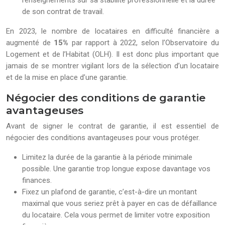
renseignements sur sa stabilité professionnelle et la durée
de son contrat de travail.
En 2023, le nombre de locataires en difficulté financière a
augmenté de
15%
par rapport à 2022, selon l’Observatoire du
Logement et de l’Habitat (OLH). Il est donc plus important que
jamais de se montrer vigilant lors de la sélection d’un locataire
et de la mise en place d’une garantie.
Négocier des conditions de garantie
avantageuses
Avant de signer le contrat de garantie, il est essentiel de
négocier des conditions avantageuses pour vous protéger.
Limitez la durée de la garantie à la période minimale
possible. Une garantie trop longue expose davantage vos
finances.
Fixez un plafond de garantie, c’est-à-dire un montant
maximal que vous seriez prêt à payer en cas de défaillance
du locataire. Cela vous permet de limiter votre exposition