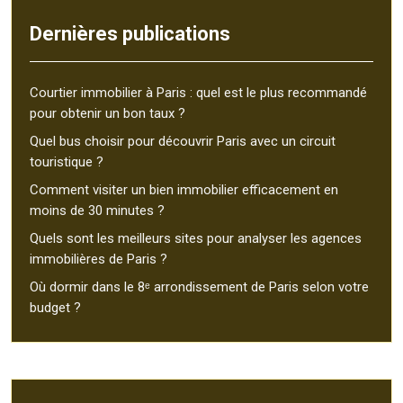
Dernières publications
Courtier immobilier à Paris : quel est le plus recommandé
pour obtenir un bon taux ?
Quel bus choisir pour découvrir Paris avec un circuit
touristique ?
Comment visiter un bien immobilier efficacement en
moins de 30 minutes ?
Quels sont les meilleurs sites pour analyser les agences
immobilières de Paris ?
Où dormir dans le 8ᵉ arrondissement de Paris selon votre
budget ?