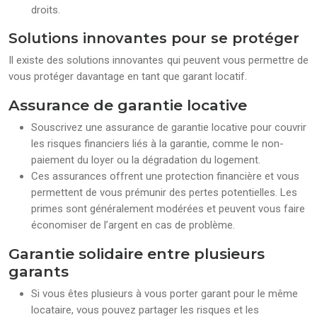
droits.
Solutions innovantes pour se protéger
Il existe des solutions innovantes qui peuvent vous permettre de
vous protéger davantage en tant que garant locatif.
Assurance de garantie locative
Souscrivez une assurance de garantie locative pour couvrir
les risques financiers liés à la garantie, comme le non-
paiement du loyer ou la dégradation du logement.
Ces assurances offrent une protection financière et vous
permettent de vous prémunir des pertes potentielles. Les
primes sont généralement modérées et peuvent vous faire
économiser de l’argent en cas de problème.
Garantie solidaire entre plusieurs
garants
Si vous êtes plusieurs à vous porter garant pour le même
locataire, vous pouvez partager les risques et les