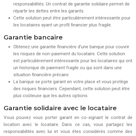
responsabilités. Un contrat de garantie solidaire permet de
répartir les dettes entre les garants.
Cette solution peut être particulièrement intéressante pour
les locataires ayant un profil financier plus fragile.
Garantie bancaire
Obtenez une garantie financière d’une banque pour couvrir
les risques de non-paiement du locataire. Cette solution
est particulièrement intéressante pour les locataires qui ont
un historique de paiement fragile ou qui sont dans une
situation financière précaire.
La banque se porte garant en votre place et vous protège
des risques financiers. Cependant, cette solution peut être
plus coûteuse que les autres options.
Garantie solidaire avec le locataire
Vous pouvez vous porter garant en co-signant le contrat de
location avec le locataire. Dans ce cas, vous partagez les
responsabilités avec lui et vous êtes considérés comme des