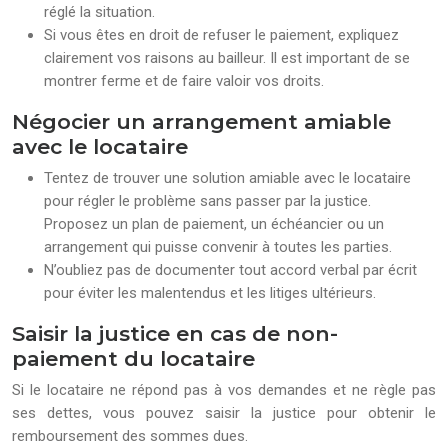
réglé la situation.
Si vous êtes en droit de refuser le paiement, expliquez
clairement vos raisons au bailleur. Il est important de se
montrer ferme et de faire valoir vos droits.
Négocier un arrangement amiable
avec le locataire
Tentez de trouver une solution amiable avec le locataire
pour régler le problème sans passer par la justice.
Proposez un plan de paiement, un échéancier ou un
arrangement qui puisse convenir à toutes les parties.
N’oubliez pas de documenter tout accord verbal par écrit
pour éviter les malentendus et les litiges ultérieurs.
Saisir la justice en cas de non-
paiement du locataire
Si le locataire ne répond pas à vos demandes et ne règle pas
ses dettes, vous pouvez saisir la justice pour obtenir le
remboursement des sommes dues.