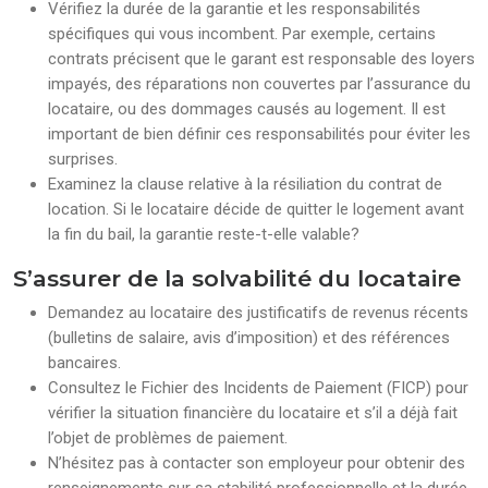
Vérifiez la durée de la garantie et les responsabilités
spécifiques qui vous incombent. Par exemple, certains
contrats précisent que le garant est responsable des loyers
impayés, des réparations non couvertes par l’assurance du
locataire, ou des dommages causés au logement. Il est
important de bien définir ces responsabilités pour éviter les
surprises.
Examinez la clause relative à la résiliation du contrat de
location. Si le locataire décide de quitter le logement avant
la fin du bail, la garantie reste-t-elle valable?
S’assurer de la solvabilité du locataire
Demandez au locataire des justificatifs de revenus récents
(bulletins de salaire, avis d’imposition) et des références
bancaires.
Consultez le Fichier des Incidents de Paiement (FICP) pour
vérifier la situation financière du locataire et s’il a déjà fait
l’objet de problèmes de paiement.
N’hésitez pas à contacter son employeur pour obtenir des