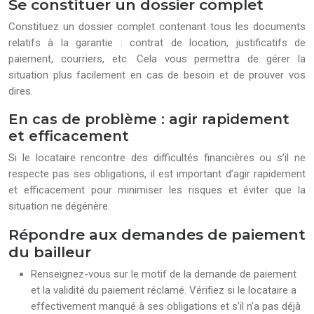
Se constituer un dossier complet
Constituez un dossier complet contenant tous les documents
relatifs à la garantie : contrat de location, justificatifs de
paiement, courriers, etc. Cela vous permettra de gérer la
situation plus facilement en cas de besoin et de prouver vos
dires.
En cas de problème : agir rapidement
et efficacement
Si le locataire rencontre des difficultés financières ou s’il ne
respecte pas ses obligations, il est important d’agir rapidement
et efficacement pour minimiser les risques et éviter que la
situation ne dégénère.
Répondre aux demandes de paiement
du bailleur
Renseignez-vous sur le motif de la demande de paiement
et la validité du paiement réclamé. Vérifiez si le locataire a
effectivement manqué à ses obligations et s’il n’a pas déjà