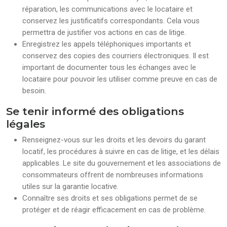
réparation, les communications avec le locataire et
conservez les justificatifs correspondants. Cela vous
permettra de justifier vos actions en cas de litige.
Enregistrez les appels téléphoniques importants et
conservez des copies des courriers électroniques. Il est
important de documenter tous les échanges avec le
locataire pour pouvoir les utiliser comme preuve en cas de
besoin.
Se tenir informé des obligations
légales
Renseignez-vous sur les droits et les devoirs du garant
locatif, les procédures à suivre en cas de litige, et les délais
applicables. Le site du gouvernement et les associations de
consommateurs offrent de nombreuses informations
utiles sur la garantie locative.
Connaître ses droits et ses obligations permet de se
protéger et de réagir efficacement en cas de problème.