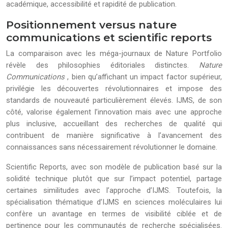
académique, accessibilité et rapidité de publication.
Positionnement versus nature
communications et scientific reports
La comparaison avec les méga-journaux de Nature Portfolio
révèle des philosophies éditoriales distinctes.
Nature
Communications
, bien qu’affichant un impact factor supérieur,
privilégie les découvertes révolutionnaires et impose des
standards de nouveauté particulièrement élevés. IJMS, de son
côté, valorise également l’innovation mais avec une approche
plus inclusive, accueillant des recherches de qualité qui
contribuent de manière significative à l’avancement des
connaissances sans nécessairement révolutionner le domaine.
Scientific Reports, avec son modèle de publication basé sur la
solidité technique plutôt que sur l’impact potentiel, partage
certaines similitudes avec l’approche d’IJMS. Toutefois, la
spécialisation thématique d’IJMS en sciences moléculaires lui
confère un avantage en termes de visibilité ciblée et de
pertinence pour les communautés de recherche spécialisées.