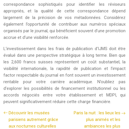
correspondance sophistiqués pour identifier les réviseurs
appropriés, et la qualité de cette correspondance dépend
largement de la précision de vos métadonnées. Considérez
également l’opportunité de contribuer aux numéros spéciaux
organisés par le journal, qui bénéficient souvent d’une promotion
accrue et d’une visibilité renforcée.
L’investissement dans les frais de publication d’IJMS doit être
évalué dans une perspective stratégique à long terme. Bien que
les 2,600 francs suisses représentent un coût substantiel, la
visibilité internationale, la rapidité de publication et l’impact
factor respectable du journal en font souvent un investissement
rentable pour votre carrière académique. N’oubliez pas
d’explorer les possibilités de financement institutionnel ou les
accords négociés entre votre établissement et MDPI, qui
peuvent significativement réduire cette charge financière.
Découvrir les musées
Paris la nuit : les lieux les
parisiens autrement grâce
plus animés et les
aux nocturnes culturelles
ambiances les plus