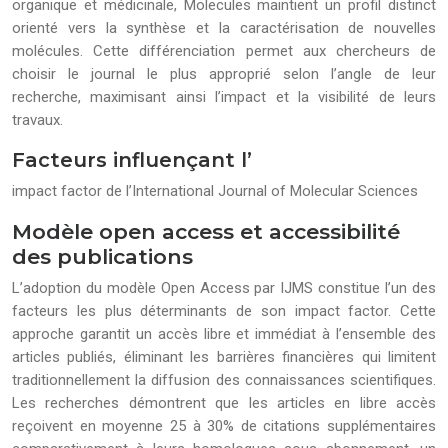
organique et médicinale, Molecules maintient un profil distinct
orienté vers la synthèse et la caractérisation de nouvelles
molécules. Cette différenciation permet aux chercheurs de
choisir le journal le plus approprié selon l’angle de leur
recherche, maximisant ainsi l’impact et la visibilité de leurs
travaux.
Facteurs influençant l’
impact factor de l’International Journal of Molecular Sciences
Modèle open access et accessibilité
des publications
L’adoption du modèle Open Access par IJMS constitue l’un des
facteurs les plus déterminants de son impact factor. Cette
approche garantit un accès libre et immédiat à l’ensemble des
articles publiés, éliminant les barrières financières qui limitent
traditionnellement la diffusion des connaissances scientifiques.
Les recherches démontrent que les articles en libre accès
reçoivent en moyenne 25 à 30% de citations supplémentaires