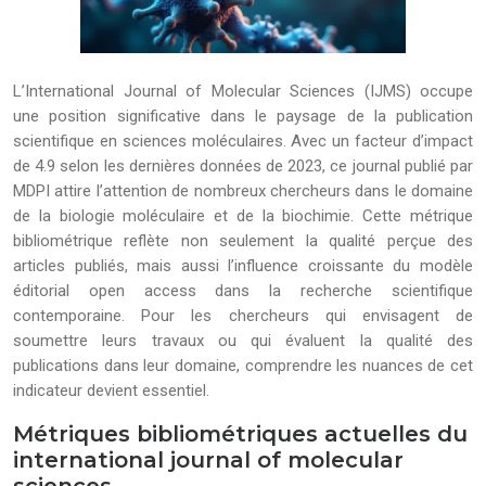
L’International Journal of Molecular Sciences (IJMS) occupe
une position significative dans le paysage de la publication
scientifique en sciences moléculaires. Avec un facteur d’impact
de 4.9 selon les dernières données de 2023, ce journal publié par
MDPI attire l’attention de nombreux chercheurs dans le domaine
de la biologie moléculaire et de la biochimie. Cette métrique
bibliométrique reflète non seulement la qualité perçue des
articles publiés, mais aussi l’influence croissante du modèle
éditorial open access dans la recherche scientifique
contemporaine. Pour les chercheurs qui envisagent de
soumettre leurs travaux ou qui évaluent la qualité des
publications dans leur domaine, comprendre les nuances de cet
indicateur devient essentiel.
Métriques bibliométriques actuelles du
international journal of molecular