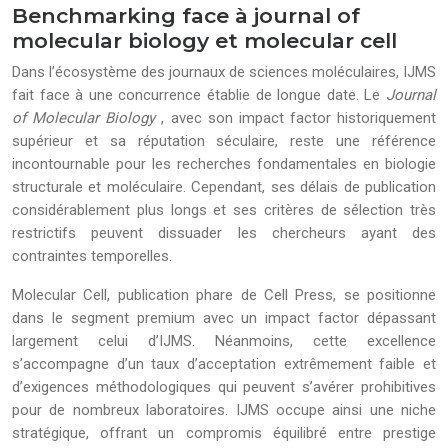
Benchmarking face à journal of
molecular biology et molecular cell
Dans l’écosystème des journaux de sciences moléculaires, IJMS
fait face à une concurrence établie de longue date. Le
Journal
of Molecular Biology
, avec son impact factor historiquement
supérieur et sa réputation séculaire, reste une référence
incontournable pour les recherches fondamentales en biologie
structurale et moléculaire. Cependant, ses délais de publication
considérablement plus longs et ses critères de sélection très
restrictifs peuvent dissuader les chercheurs ayant des
contraintes temporelles.
Molecular Cell, publication phare de Cell Press, se positionne
dans le segment premium avec un impact factor dépassant
largement celui d’IJMS. Néanmoins, cette excellence
s’accompagne d’un taux d’acceptation extrêmement faible et
d’exigences méthodologiques qui peuvent s’avérer prohibitives
pour de nombreux laboratoires. IJMS occupe ainsi une niche
stratégique, offrant un compromis équilibré entre prestige