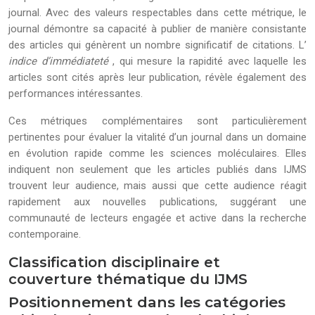
journal. Avec des valeurs respectables dans cette métrique, le
journal démontre sa capacité à publier de manière consistante
des articles qui génèrent un nombre significatif de citations. L’
indice d’immédiateté
, qui mesure la rapidité avec laquelle les
articles sont cités après leur publication, révèle également des
performances intéressantes.
Ces métriques complémentaires sont particulièrement
pertinentes pour évaluer la vitalité d’un journal dans un domaine
en évolution rapide comme les sciences moléculaires. Elles
indiquent non seulement que les articles publiés dans IJMS
trouvent leur audience, mais aussi que cette audience réagit
rapidement aux nouvelles publications, suggérant une
communauté de lecteurs engagée et active dans la recherche
contemporaine.
Classification disciplinaire et
couverture thématique du IJMS
Positionnement dans les catégories