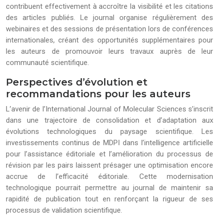
contribuent effectivement à accroître la visibilité et les citations
des articles publiés. Le journal organise régulièrement des
webinaires et des sessions de présentation lors de conférences
internationales, créant des opportunités supplémentaires pour
les auteurs de promouvoir leurs travaux auprès de leur
communauté scientifique.
Perspectives d’évolution et
recommandations pour les auteurs
L’avenir de l’International Journal of Molecular Sciences s’inscrit
dans une trajectoire de consolidation et d’adaptation aux
évolutions technologiques du paysage scientifique. Les
investissements continus de MDPI dans l’intelligence artificielle
pour l’assistance éditoriale et l’amélioration du processus de
révision par les pairs laissent présager une optimisation encore
accrue de l’efficacité éditoriale. Cette modernisation
technologique pourrait permettre au journal de maintenir sa
rapidité de publication tout en renforçant la rigueur de ses
processus de validation scientifique.