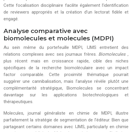
Cette focalisation disciplinaire facilite également l’identification
de reviewers appropriés et la création d’un lectorat fidèle et
engagé.
Analyse comparative avec
biomolecules et molecules (MDPI)
Au sein même du portefeuille MDPI, IJMS entretient des
relations complexes avec ses journaux frères.
Biomolecules
,
plus récent mais en croissance rapide, cible des niches
spécifiques de la recherche biomoléculaire avec un impact
factor comparable. Cette proximité thématique pourrait
suggérer une cannibalisation, mais l’analyse révèle plutôt une
complémentarité stratégique, Biomolecules se concentrant
davantage sur les applications biotechnologiques et
thérapeutiques.
Molecules, journal généraliste en chimie de MDPI, illustre
parfaitement la stratégie de segmentation de l’éditeur. Bien que
partageant certains domaines avec IJMS, particularly en chimie