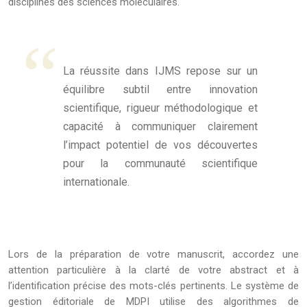
disciplines des sciences moléculaires.
La réussite dans IJMS repose sur un
équilibre subtil entre innovation
scientifique, rigueur méthodologique et
capacité à communiquer clairement
l’impact potentiel de vos découvertes
pour la communauté scientifique
internationale.
Lors de la préparation de votre manuscrit, accordez une
attention particulière à la clarté de votre abstract et à
l’identification précise des mots-clés pertinents. Le système de
gestion éditoriale de MDPI utilise des algorithmes de