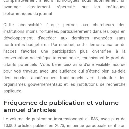
comparativement à leurs homologues sous abonnement, un
avantage directement répercuté sur les métriques
bibliométriques du journal.
Cette accessibilité élargie permet aux chercheurs des
institutions moins fortunées, particulièrement dans les pays en
développement, d’accéder aux dernières avancées sans
contraintes budgétaires. Par ricochet, cette démocratisation de
l’accès favorise une participation plus diversifiée à la
conversation scientifique internationale, enrichissant le pool de
citants potentiels. Vous bénéficiez ainsi d’une visibilité accrue
pour vos travaux, avec une audience qui s’étend bien au-delà
des cercles académiques traditionnels vers l’industrie, les
organismes gouvernementaux et les institutions de recherche
appliquée.
Fréquence de publication et volume
annuel d’articles
Le volume de publication impressionnant d’IJMS, avec plus de
10,000 articles publiés en 2023, influence paradoxalement son