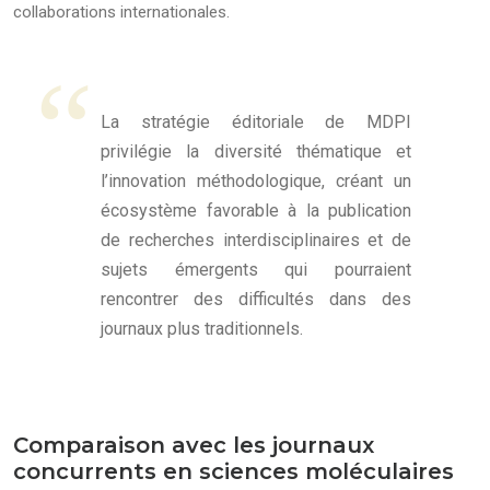
collaborations internationales.
La stratégie éditoriale de MDPI
privilégie la diversité thématique et
l’innovation méthodologique, créant un
écosystème favorable à la publication
de recherches interdisciplinaires et de
sujets émergents qui pourraient
rencontrer des difficultés dans des
journaux plus traditionnels.
Comparaison avec les journaux
concurrents en sciences moléculaires