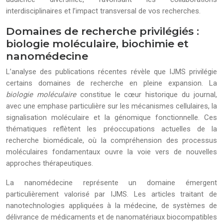
interdisciplinaires et l’impact transversal de vos recherches.
Domaines de recherche privilégiés :
biologie moléculaire, biochimie et
nanomédecine
L’analyse des publications récentes révèle que IJMS privilégie
certains domaines de recherche en pleine expansion. La
biologie moléculaire
constitue le cœur historique du journal,
avec une emphase particulière sur les mécanismes cellulaires, la
signalisation moléculaire et la génomique fonctionnelle. Ces
thématiques reflètent les préoccupations actuelles de la
recherche biomédicale, où la compréhension des processus
moléculaires fondamentaux ouvre la voie vers de nouvelles
approches thérapeutiques.
La nanomédecine représente un domaine émergent
particulièrement valorisé par IJMS. Les articles traitant de
nanotechnologies appliquées à la médecine, de systèmes de
délivrance de médicaments et de nanomatériaux biocompatibles