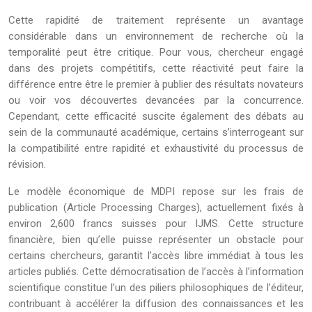
Cette rapidité de traitement représente un avantage
considérable dans un environnement de recherche où la
temporalité peut être critique. Pour vous, chercheur engagé
dans des projets compétitifs, cette réactivité peut faire la
différence entre être le premier à publier des résultats novateurs
ou voir vos découvertes devancées par la concurrence.
Cependant, cette efficacité suscite également des débats au
sein de la communauté académique, certains s’interrogeant sur
la compatibilité entre rapidité et exhaustivité du processus de
révision.
Le modèle économique de MDPI repose sur les frais de
publication (Article Processing Charges), actuellement fixés à
environ 2,600 francs suisses pour IJMS. Cette structure
financière, bien qu’elle puisse représenter un obstacle pour
certains chercheurs, garantit l’accès libre immédiat à tous les
articles publiés. Cette démocratisation de l’accès à l’information
scientifique constitue l’un des piliers philosophiques de l’éditeur,
contribuant à accélérer la diffusion des connaissances et les