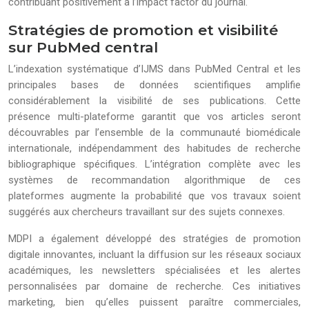
contribuant positivement à l’impact factor du journal.
Stratégies de promotion et visibilité
sur PubMed central
L’indexation systématique d’IJMS dans PubMed Central et les
principales bases de données scientifiques amplifie
considérablement la visibilité de ses publications. Cette
présence multi-plateforme garantit que vos articles seront
découvrables par l’ensemble de la communauté biomédicale
internationale, indépendamment des habitudes de recherche
bibliographique spécifiques. L’intégration complète avec les
systèmes de recommandation algorithmique de ces
plateformes augmente la probabilité que vos travaux soient
suggérés aux chercheurs travaillant sur des sujets connexes.
MDPI a également développé des stratégies de promotion
digitale innovantes, incluant la diffusion sur les réseaux sociaux
académiques, les newsletters spécialisées et les alertes
personnalisées par domaine de recherche. Ces initiatives
marketing, bien qu’elles puissent paraître commerciales,