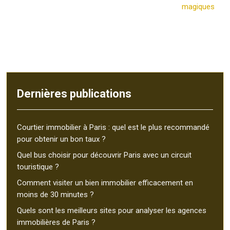
magiques
Dernières publications
Courtier immobilier à Paris : quel est le plus recommandé
pour obtenir un bon taux ?
Quel bus choisir pour découvrir Paris avec un circuit
touristique ?
Comment visiter un bien immobilier efficacement en
moins de 30 minutes ?
Quels sont les meilleurs sites pour analyser les agences
immobilières de Paris ?