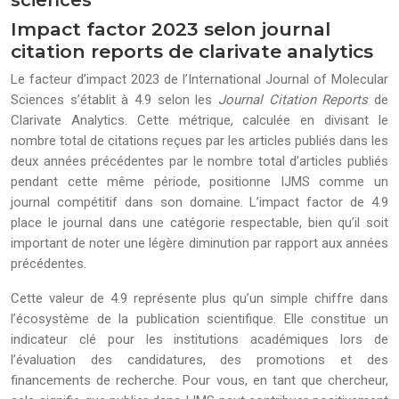
sciences
Impact factor 2023 selon journal
citation reports de clarivate analytics
Le facteur d’impact 2023 de l’International Journal of Molecular
Sciences s’établit à 4.9 selon les
Journal Citation Reports
de
Clarivate Analytics. Cette métrique, calculée en divisant le
nombre total de citations reçues par les articles publiés dans les
deux années précédentes par le nombre total d’articles publiés
pendant cette même période, positionne IJMS comme un
journal compétitif dans son domaine. L’impact factor de 4.9
place le journal dans une catégorie respectable, bien qu’il soit
important de noter une légère diminution par rapport aux années
précédentes.
Cette valeur de 4.9 représente plus qu’un simple chiffre dans
l’écosystème de la publication scientifique. Elle constitue un
indicateur clé pour les institutions académiques lors de
l’évaluation des candidatures, des promotions et des
financements de recherche. Pour vous, en tant que chercheur,