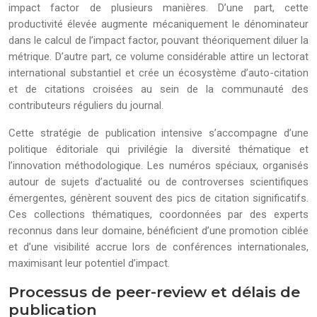
impact factor de plusieurs manières. D’une part, cette
productivité élevée augmente mécaniquement le dénominateur
dans le calcul de l’impact factor, pouvant théoriquement diluer la
métrique. D’autre part, ce volume considérable attire un lectorat
international substantiel et crée un écosystème d’auto-citation
et de citations croisées au sein de la communauté des
contributeurs réguliers du journal.
Cette stratégie de publication intensive s’accompagne d’une
politique éditoriale qui privilégie la diversité thématique et
l’innovation méthodologique. Les numéros spéciaux, organisés
autour de sujets d’actualité ou de controverses scientifiques
émergentes, génèrent souvent des pics de citation significatifs.
Ces collections thématiques, coordonnées par des experts
reconnus dans leur domaine, bénéficient d’une promotion ciblée
et d’une visibilité accrue lors de conférences internationales,
maximisant leur potentiel d’impact.
Processus de peer-review et délais de
publication