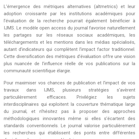
L’émergence des métriques alternatives (altmetrics) et leur
adoption croissante par les institutions académiques pour
l’évaluation de la recherche pourrait également bénéficier à
IJMS. Le modèle open access du journal favorise naturellement
les partages sur les réseaux sociaux académiques, les
téléchargements et les mentions dans les médias spécialisés,
autant d’indicateurs qui complètent l’impact factor traditionnel.
Cette diversification des métriques d’évaluation offre une vision
plus nuancée de l’influence réelle de vos publications sur la
communauté scientifique élargie.
Pour maximiser vos chances de publication et l’impact de vos
travaux dans IJMS, plusieurs stratégies s’avèrent
particulièrement efficaces. Privilégiez les sujets
interdisciplinaires qui exploitent la couverture thématique large
du journal, et n’hésitez pas à proposer des approches
méthodologiques innovantes même si elles s’écartent des
standards conventionnels. Le journal valorise particulièrement
les recherches qui établissent des ponts entre différentes