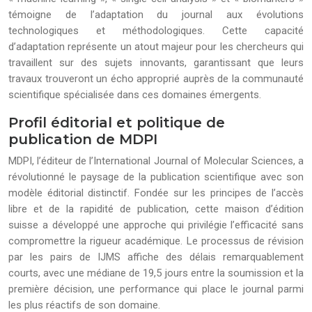
témoigne de l’adaptation du journal aux évolutions
technologiques et méthodologiques. Cette capacité
d’adaptation représente un atout majeur pour les chercheurs qui
travaillent sur des sujets innovants, garantissant que leurs
travaux trouveront un écho approprié auprès de la communauté
scientifique spécialisée dans ces domaines émergents.
Profil éditorial et politique de
publication de MDPI
MDPI, l’éditeur de l’International Journal of Molecular Sciences, a
révolutionné le paysage de la publication scientifique avec son
modèle éditorial distinctif. Fondée sur les principes de l’accès
libre et de la rapidité de publication, cette maison d’édition
suisse a développé une approche qui privilégie l’efficacité sans
compromettre la rigueur académique. Le processus de révision
par les pairs de IJMS affiche des délais remarquablement
courts, avec une médiane de 19,5 jours entre la soumission et la
première décision, une performance qui place le journal parmi
les plus réactifs de son domaine.