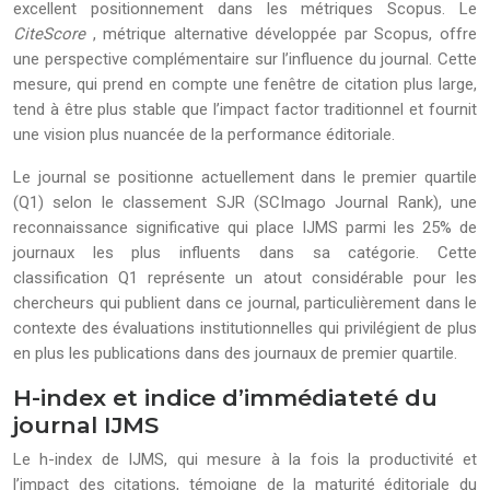
excellent positionnement dans les métriques Scopus. Le
CiteScore
, métrique alternative développée par Scopus, offre
une perspective complémentaire sur l’influence du journal. Cette
mesure, qui prend en compte une fenêtre de citation plus large,
tend à être plus stable que l’impact factor traditionnel et fournit
une vision plus nuancée de la performance éditoriale.
Le journal se positionne actuellement dans le premier quartile
(Q1) selon le classement SJR (SCImago Journal Rank), une
reconnaissance significative qui place IJMS parmi les 25% de
journaux les plus influents dans sa catégorie. Cette
classification Q1 représente un atout considérable pour les
chercheurs qui publient dans ce journal, particulièrement dans le
contexte des évaluations institutionnelles qui privilégient de plus
en plus les publications dans des journaux de premier quartile.
H-index et indice d’immédiateté du
journal IJMS
Le h-index de IJMS, qui mesure à la fois la productivité et
l’impact des citations, témoigne de la maturité éditoriale du