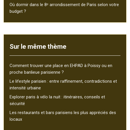
Où dormir dans le 8ᵉ arrondissement de Paris selon votre
budget ?
Sur le même thème
Comment trouver une place en EHPAD à Poissy ou en
proche banlieue parisienne ?
Le lifestyle parisien : entre raffinement, contradictions et
intensité urbaine
Explorer paris à vélo la nuit : itinéraires, conseils et
sécurité
Les restaurants et bars parisiens les plus appréciés des
locaux