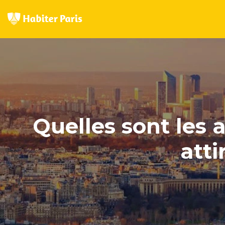
Quelles sont les 
atti