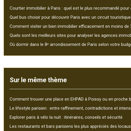
Courtier immobilier à Paris : quel est le plus recommandé pour 
Quel bus choisir pour découvrir Paris avec un circuit touristique
Comment visiter un bien immobilier efficacement en moins de 
Quels sont les meilleurs sites pour analyser les agences immobi
Où dormir dans le 8ᵉ arrondissement de Paris selon votre budg
Sur le même thème
Comment trouver une place en EHPAD à Poissy ou en proche ba
Le lifestyle parisien : entre raffinement, contradictions et intens
Explorer paris à vélo la nuit : itinéraires, conseils et sécurité
Les restaurants et bars parisiens les plus appréciés des locaux