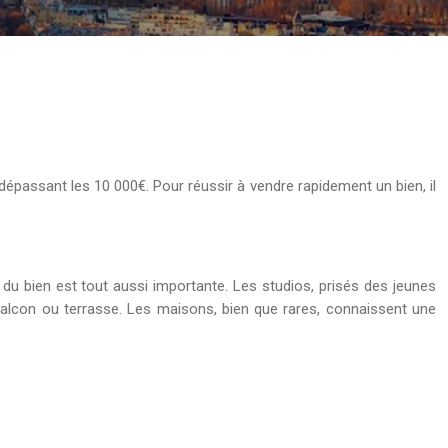
dépassant les 10 000€. Pour réussir à vendre rapidement un bien, il
du bien est tout aussi importante. Les studios, prisés des jeunes
balcon ou terrasse. Les maisons, bien que rares, connaissent une