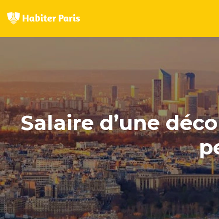
Salaire d’une décor
p