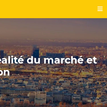
réalité du marché et
on