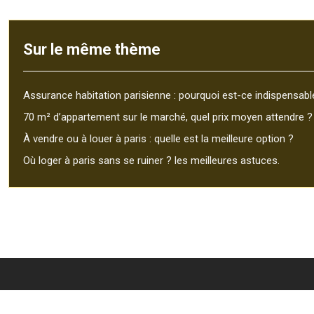
Sur le même thème
Assurance habitation parisienne : pourquoi est-ce indispensabl
70 m² d’appartement sur le marché, quel prix moyen attendre ?
À vendre ou à louer à paris : quelle est la meilleure option ?
Où loger à paris sans se ruiner ? les meilleures astuces.