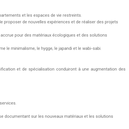
artements et les espaces de vie restreints.
de proposer de nouvelles expériences et de réaliser des projets
 accrue pour des matériaux écologiques et des solutions
 le minimalisme, le hygge, le japandi et le wabi-sabi.
sification et de spécialisation conduiront à une augmentation des
services.
 se documentant sur les nouveaux matériaux et les solutions