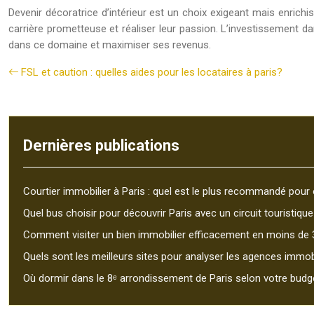
Devenir décoratrice d’intérieur est un choix exigeant mais enrich
carrière prometteuse et réaliser leur passion. L’investissement d
dans ce domaine et maximiser ses revenus.
FSL et caution : quelles aides pour les locataires à paris?
Dernières publications
Courtier immobilier à Paris : quel est le plus recommandé pour 
Quel bus choisir pour découvrir Paris avec un circuit touristique
Comment visiter un bien immobilier efficacement en moins de 
Quels sont les meilleurs sites pour analyser les agences immobi
Où dormir dans le 8ᵉ arrondissement de Paris selon votre budg