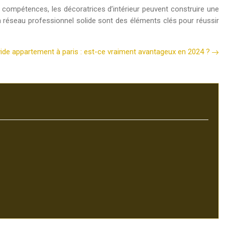
s compétences, les décoratrices d’intérieur peuvent construire une
un réseau professionnel solide sont des éléments clés pour réussir
ide appartement à paris : est-ce vraiment avantageux en 2024 ?