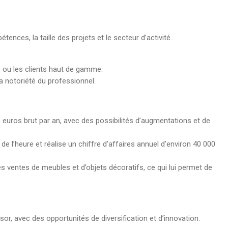
nces, la taille des projets et le secteur d’activité.
s ou les clients haut de gamme.
a notoriété du professionnel.
00 euros brut par an, avec des possibilités d’augmentations et de
de l’heure et réalise un chiffre d’affaires annuel d’environ 40 000
 ventes de meubles et d’objets décoratifs, ce qui lui permet de
or, avec des opportunités de diversification et d’innovation.