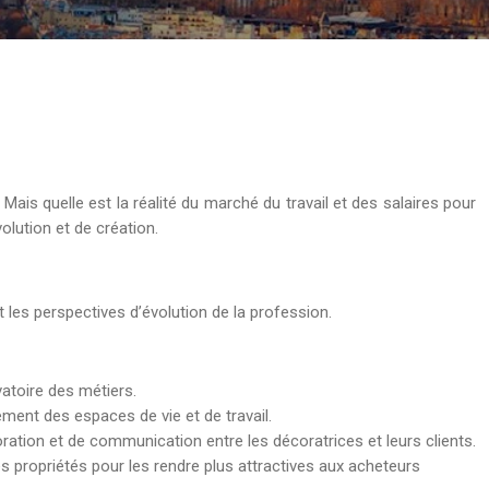
Mais quelle est la réalité du marché du travail et des salaires pour
olution et de création.
t les perspectives d’évolution de la profession.
atoire des métiers.
ment des espaces de vie et de travail.
ation et de communication entre les décoratrices et leurs clients.
 propriétés pour les rendre plus attractives aux acheteurs