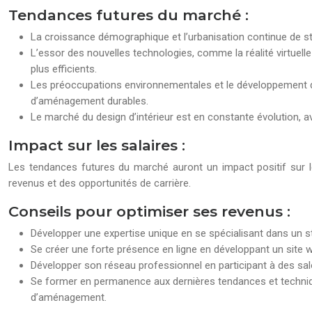
Tendances futures du marché :
La croissance démographique et l’urbanisation continue de st
L’essor des nouvelles technologies, comme la réalité virtuell
plus efficients.
Les préoccupations environnementales et le développement du
d’aménagement durables.
Le marché du design d’intérieur est en constante évolution, a
Impact sur les salaires :
Les tendances futures du marché auront un impact positif sur les
revenus et des opportunités de carrière.
Conseils pour optimiser ses revenus :
Développer une expertise unique en se spécialisant dans un sty
Se créer une forte présence en ligne en développant un site w
Développer son réseau professionnel en participant à des sal
Se former en permanence aux dernières tendances et technique
d’aménagement.