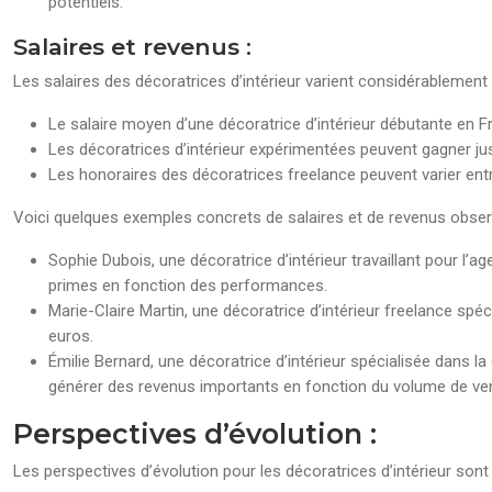
potentiels.
Salaires et revenus :
Les salaires des décoratrices d’intérieur varient considérablement 
Le salaire moyen d’une décoratrice d’intérieur débutante en F
Les décoratrices d’intérieur expérimentées peuvent gagner jus
Les honoraires des décoratrices freelance peuvent varier entre
Voici quelques exemples concrets de salaires et de revenus obser
Sophie Dubois, une décoratrice d’intérieur travaillant pour l’a
primes en fonction des performances.
Marie-Claire Martin, une décoratrice d’intérieur freelance spéc
euros.
Émilie Bernard, une décoratrice d’intérieur spécialisée dans
générer des revenus importants en fonction du volume de ven
Perspectives d’évolution :
Les perspectives d’évolution pour les décoratrices d’intérieur sont