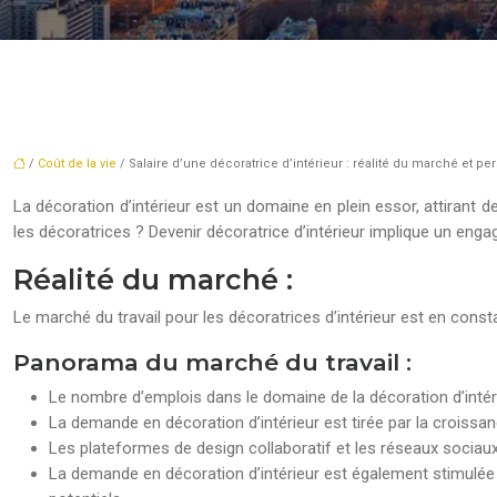
/
Coût de la vie
/ Salaire d’une décoratrice d’intérieur : réalité du marché et pe
La décoration d’intérieur est un domaine en plein essor, attirant d
les décoratrices ? Devenir décoratrice d’intérieur implique un eng
Réalité du marché :
Le marché du travail pour les décoratrices d’intérieur est en const
Panorama du marché du travail :
Le nombre d’emplois dans le domaine de la décoration d’intér
La demande en décoration d’intérieur est tirée par la croissa
Les plateformes de design collaboratif et les réseaux sociau
La demande en décoration d’intérieur est également stimulée 