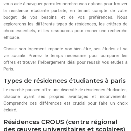
vous aide à naviguer parmi les nombreuses options pour trouver
la résidence étudiante parfaite, en tenant compte de votre
budget, de vos besoins et de vos préférences. Nous
explorerons les différents types de résidences, les critères de
choix essentiels, et les ressources pour mener une recherche
efficace.
Choisir son logement impacte son bien-être, ses études et sa
vie sociale. Prenez le temps nécessaire pour comparer les
offres et trouver l’hébergement idéal pour réussir vos études à
Paris.
Types de résidences étudiantes à paris
Le marché parisien offre une diversité de résidences étudiantes,
chacune ayant ses propres avantages et inconvénients.
Comprendre ces différences est crucial pour faire un choix
éclairé.
Résidences CROUS (centre régional
des œuvres universitaires et scolaires)