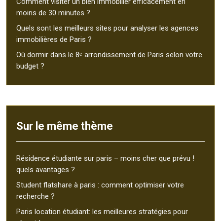
Comment visiter un bien immobilier efficacement en
moins de 30 minutes ?
Quels sont les meilleurs sites pour analyser les agences
immobilières de Paris ?
Où dormir dans le 8ᵉ arrondissement de Paris selon votre
budget ?
Sur le même thème
Résidence étudiante sur paris – moins cher que prévu !
quels avantages ?
Student flatshare à paris : comment optimiser votre
recherche ?
Paris location étudiant: les meilleures stratégies pour