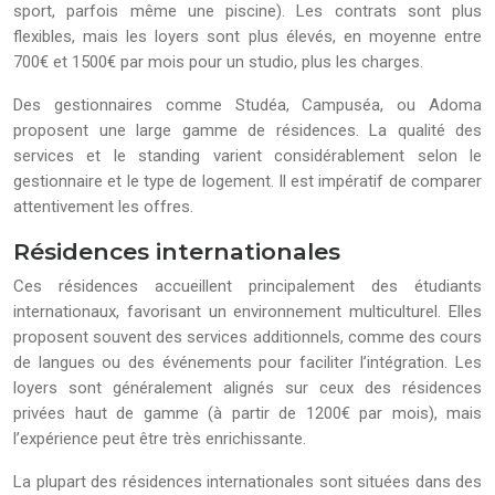
sport, parfois même une piscine). Les contrats sont plus
flexibles, mais les loyers sont plus élevés, en moyenne entre
700€ et 1500€ par mois pour un studio, plus les charges.
Des gestionnaires comme Studéa, Campuséa, ou Adoma
proposent une large gamme de résidences. La qualité des
services et le standing varient considérablement selon le
gestionnaire et le type de logement. Il est impératif de comparer
attentivement les offres.
Résidences internationales
Ces résidences accueillent principalement des étudiants
internationaux, favorisant un environnement multiculturel. Elles
proposent souvent des services additionnels, comme des cours
de langues ou des événements pour faciliter l’intégration. Les
loyers sont généralement alignés sur ceux des résidences
privées haut de gamme (à partir de 1200€ par mois), mais
l’expérience peut être très enrichissante.
La plupart des résidences internationales sont situées dans des