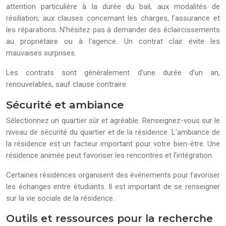
attention particulière à la durée du bail, aux modalités de
résiliation, aux clauses concernant les charges, l’assurance et
les réparations. N’hésitez pas à demander des éclaircissements
au propriétaire ou à l’agence. Un contrat clair évite les
mauvaises surprises.
Les contrats sont généralement d’une durée d’un an,
renouvelables, sauf clause contraire.
Sécurité et ambiance
Sélectionnez un quartier sûr et agréable. Renseignez-vous sur le
niveau de sécurité du quartier et de la résidence. L’ambiance de
la résidence est un facteur important pour votre bien-être. Une
résidence animée peut favoriser les rencontres et l’intégration.
Certaines résidences organisent des événements pour favoriser
les échanges entre étudiants. Il est important de se renseigner
sur la vie sociale de la résidence.
Outils et ressources pour la recherche