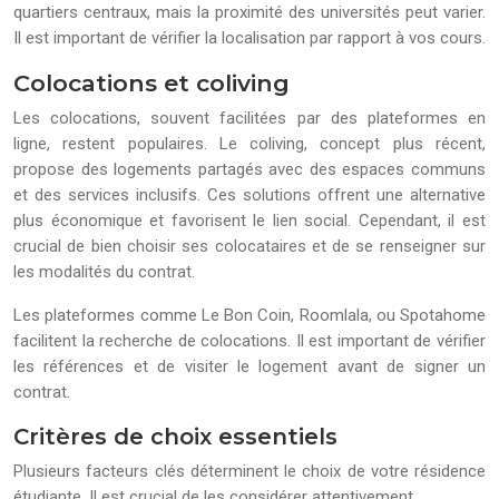
quartiers centraux, mais la proximité des universités peut varier.
Il est important de vérifier la localisation par rapport à vos cours.
Colocations et coliving
Les colocations, souvent facilitées par des plateformes en
ligne, restent populaires. Le coliving, concept plus récent,
propose des logements partagés avec des espaces communs
et des services inclusifs. Ces solutions offrent une alternative
plus économique et favorisent le lien social. Cependant, il est
crucial de bien choisir ses colocataires et de se renseigner sur
les modalités du contrat.
Les plateformes comme Le Bon Coin, Roomlala, ou Spotahome
facilitent la recherche de colocations. Il est important de vérifier
les références et de visiter le logement avant de signer un
contrat.
Critères de choix essentiels
Plusieurs facteurs clés déterminent le choix de votre résidence
étudiante. Il est crucial de les considérer attentivement.