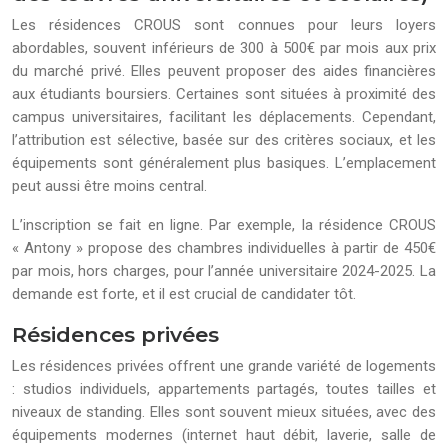
Les résidences CROUS sont connues pour leurs loyers
abordables, souvent inférieurs de 300 à 500€ par mois aux prix
du marché privé. Elles peuvent proposer des aides financières
aux étudiants boursiers. Certaines sont situées à proximité des
campus universitaires, facilitant les déplacements. Cependant,
l’attribution est sélective, basée sur des critères sociaux, et les
équipements sont généralement plus basiques. L’emplacement
peut aussi être moins central.
L’inscription se fait en ligne. Par exemple, la résidence CROUS
« Antony » propose des chambres individuelles à partir de 450€
par mois, hors charges, pour l’année universitaire 2024-2025. La
demande est forte, et il est crucial de candidater tôt.
Résidences privées
Les résidences privées offrent une grande variété de logements
: studios individuels, appartements partagés, toutes tailles et
niveaux de standing. Elles sont souvent mieux situées, avec des
équipements modernes (internet haut débit, laverie, salle de