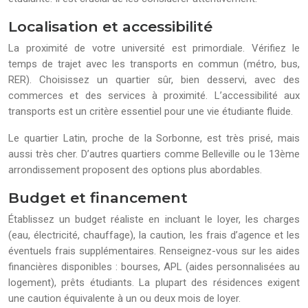
Localisation et accessibilité
La proximité de votre université est primordiale. Vérifiez le
temps de trajet avec les transports en commun (métro, bus,
RER). Choisissez un quartier sûr, bien desservi, avec des
commerces et des services à proximité. L’accessibilité aux
transports est un critère essentiel pour une vie étudiante fluide.
Le quartier Latin, proche de la Sorbonne, est très prisé, mais
aussi très cher. D’autres quartiers comme Belleville ou le 13ème
arrondissement proposent des options plus abordables.
Budget et financement
Établissez un budget réaliste en incluant le loyer, les charges
(eau, électricité, chauffage), la caution, les frais d’agence et les
éventuels frais supplémentaires. Renseignez-vous sur les aides
financières disponibles : bourses, APL (aides personnalisées au
logement), prêts étudiants. La plupart des résidences exigent
une caution équivalente à un ou deux mois de loyer.