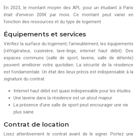
En 2023, le montant moyen des APL pour un étudiant à Paris
était d’environ 200€ par mois. Ce montant peut varier en
fonction des ressources et du type de logement.
Équipements et services
Vérifiez la surface du logement, l’ameublement, les équipements
(réfrigérateur, cuisinière, lave-linge, internet haut débit). Des
espaces communs (salle de sport, laverie, salle de détente)
peuvent améliorer votre quotidien. La sécurité de la résidence
est fondamentale. Un état des lieux précis est indispensable à la
signature du contrat.
Internet haut débit est quasi indispensable pour les études.
Une laverie dans la résidence est un atout majeur.
La présence d’une salle de sport peut encourager une vie
plus saine.
Contrat de location
Lisez attentivement le contrat avant de le signer. Portez une