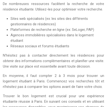
De nombreuses ressources facilitent la recherche de votre
résidence étudiante. Utilisez-les pour optimiser votre recherche.
Sites web spécialisés (ex: les sites des différents
gestionnaires de résidences)
Plateformes de recherche en ligne (ex: SeLoger, PAP)
Agences immobilières spécialisées dans le logement
étudiant
Réseaux sociaux et forums étudiants
N’hésitez pas à contacter directement les résidences pour
obtenir des informations complémentaires et planifier une visite.
Une visite sur place est essentielle avant toute décision.
En moyenne, il faut compter 2 à 3 mois pour trouver un
logement étudiant à Paris. Commencez vos recherches tôt et
n’hésitez pas à comparer les options avant de faire votre choix.
Trouver le bon logement est crucial pour une expérience
étudiante réussie à Paris. En suivant ces conseils et en utilisant