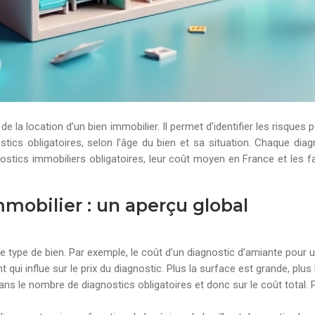
e la location d’un bien immobilier. Il permet d’identifier les risques
ostics obligatoires, selon l’âge du bien et sa situation. Chaque dia
gnostics immobiliers obligatoires, leur coût moyen en France et les 
mobilier : un aperçu global
 le type de bien. Par exemple, le coût d’un diagnostic d’amiante pour 
qui influe sur le prix du diagnostic. Plus la surface est grande, plus 
dans le nombre de diagnostics obligatoires et donc sur le coût total.