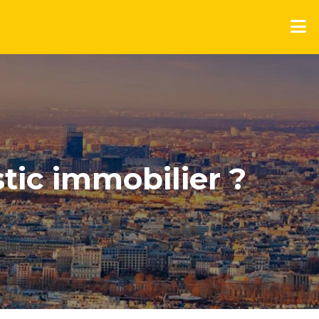
tic immobilier ?