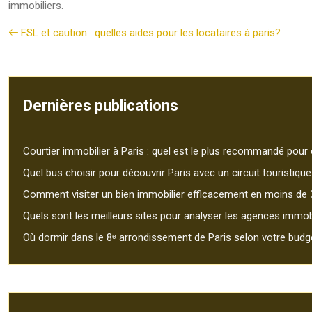
immobiliers.
FSL et caution : quelles aides pour les locataires à paris?
Dernières publications
Courtier immobilier à Paris : quel est le plus recommandé pour 
Quel bus choisir pour découvrir Paris avec un circuit touristique
Comment visiter un bien immobilier efficacement en moins de 
Quels sont les meilleurs sites pour analyser les agences immobi
Où dormir dans le 8ᵉ arrondissement de Paris selon votre budg