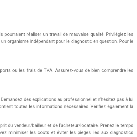
pourraient réaliser un travail de mauvaise qualité. Privilégiez les
r un organisme indépendant pour le diagnostic en question. Pour le
apports ou les frais de TVA. Assurez-vous de bien comprendre les
s. Demandez des explications au professionnel et n’hésitez pas à lui
ontient toutes les informations nécessaires. Vérifiez également la
prit du vendeur/bailleur et de l’acheteur/locataire. Prenez le temps
vez minimiser les coûts et éviter les pièges liés aux diagnostics