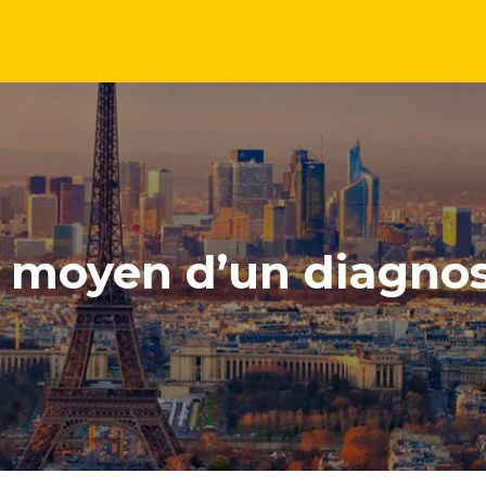
t moyen d’un diagnos