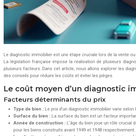
Le diagnostic immobilier est une étape cruciale lors de la vente ou d
La législation française impose la réalisation de plusieurs diagn
plusieurs facteurs. Dans cet article, nous allons explorer les dia
des conseils pour réduire les coûts et éviter les pièges.
Le coût moyen d’un diagnostic im
Facteurs déterminants du prix
Type de bien :
Le prix d’un diagnostic immobilier varie selon
Surface du bien :
La surface du bien est un facteur important 
Année de construction :
L’âge du bien joue un rôle crucial 
pour les biens construits avant 1949 et 1948 respectivement.