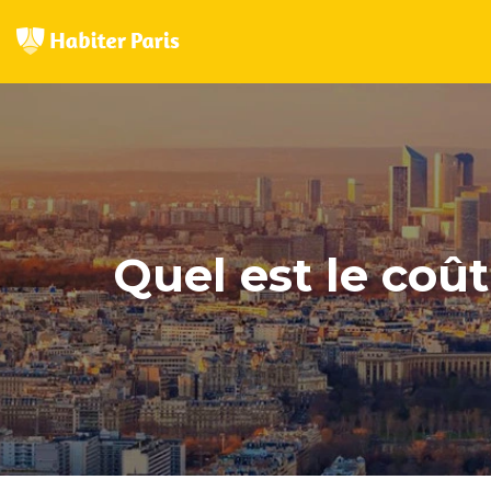
Quel est le coû