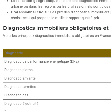
Localisation géographique :
Le prix des diagnostics immobili
urbaine ou dans les régions où les professionnels sont plus r
Professionnel choisi :
Les prix des diagnostics immobiliers p
choisir celui qui propose le meilleur rapport qualité-prix.
Diagnostics immobiliers obligatoires e
Voici les principaux diagnostics immobiliers obligatoires en Franc
Diagnostic
Diagnostic de performance énergétique (DPE)
Diagnostic plomb
Diagnostic amiante
Diagnostic termites
Diagnostic gaz
Diagnostic électricité