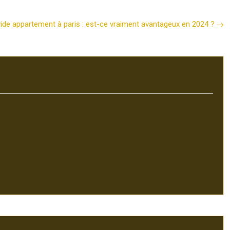
ide appartement à paris : est-ce vraiment avantageux en 2024 ?