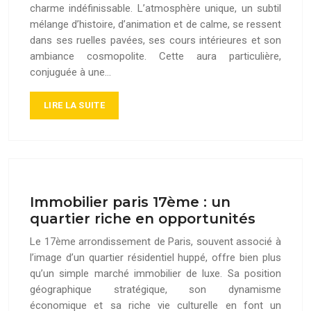
charme indéfinissable. L’atmosphère unique, un subtil
mélange d’histoire, d’animation et de calme, se ressent
dans ses ruelles pavées, ses cours intérieures et son
ambiance cosmopolite. Cette aura particulière,
conjuguée à une…
LIRE LA SUITE
Immobilier paris 17ème : un
quartier riche en opportunités
Le 17ème arrondissement de Paris, souvent associé à
l’image d’un quartier résidentiel huppé, offre bien plus
qu’un simple marché immobilier de luxe. Sa position
géographique stratégique, son dynamisme
économique et sa riche vie culturelle en font un