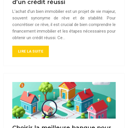
d’un crédit réussi
L’achat d’un bien immobilier est un projet de vie majeur,
souvent synonyme de rêve et de stabilité. Pour
concrétiser ce rêve, il est crucial de bien comprendre le
financement immobilier et les étapes nécessaires pour
obtenir un crédit réussi. Ce…
LIRE LA SUITE
Choisir la meilleure banque pour