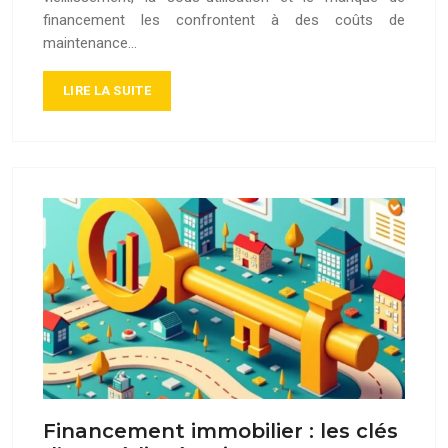
financement les confrontent à des coûts de
maintenance…
LIRE LA SUITE
Financement immobilier : les clés