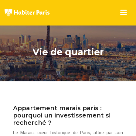
Vie de quartier
Appartement marais paris :
pourquoi un investissement si
recherché ?
Le Marais, cœur historique de Paris, attire par son