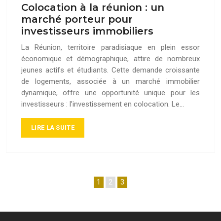
Colocation à la réunion : un
marché porteur pour
investisseurs immobiliers
La Réunion, territoire paradisiaque en plein essor
économique et démographique, attire de nombreux
jeunes actifs et étudiants. Cette demande croissante
de logements, associée à un marché immobilier
dynamique, offre une opportunité unique pour les
investisseurs : l’investissement en colocation. Le…
LIRE LA SUITE
1
2
3