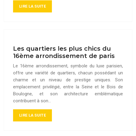
LIRE LA SUITE
Les quartiers les plus chics du
16ème arrondissement de paris
Le 16ème arrondissement, symbole du luxe parisien,
offre une variété de quartiers, chacun possédant un
charme et un niveau de prestige uniques. Son
emplacement privilégié, entre la Seine et le Bois de
Boulogne, et son architecture emblématique
contribuent à son…
LIRE LA SUITE