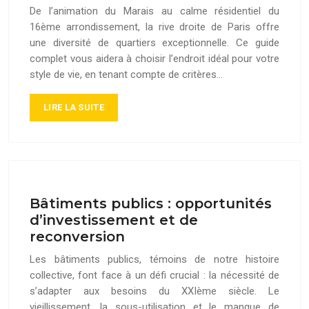
De l’animation du Marais au calme résidentiel du
16ème arrondissement, la rive droite de Paris offre
une diversité de quartiers exceptionnelle. Ce guide
complet vous aidera à choisir l’endroit idéal pour votre
style de vie, en tenant compte de critères…
LIRE LA SUITE
Bâtiments publics : opportunités
d’investissement et de
reconversion
Les bâtiments publics, témoins de notre histoire
collective, font face à un défi crucial : la nécessité de
s’adapter aux besoins du XXIème siècle. Le
vieillissement, la sous-utilisation et le manque de