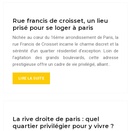
Rue francis de croisset, un lieu
prisé pour se loger à paris
Nichée au cœur du 16ème arrondissement de Paris, la
rue Francis de Croisset incarne le charme discret et la
sérénité d’un quartier résidentiel d’exception. Loin de
l’agitation des grands boulevards, cette adresse
prestigieuse offre un cadre de vie privilégié, alliant…
LIRE LA SUITE
La rive droite de paris : quel
quartier privilégier pour y vivre ?