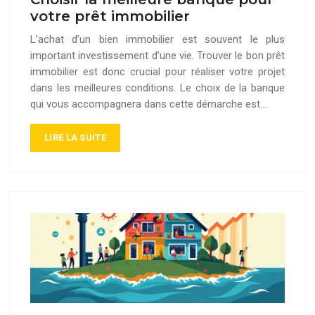
votre prêt immobilier
L’achat d’un bien immobilier est souvent le plus
important investissement d’une vie. Trouver le bon prêt
immobilier est donc crucial pour réaliser votre projet
dans les meilleures conditions. Le choix de la banque
qui vous accompagnera dans cette démarche est…
LIRE LA SUITE