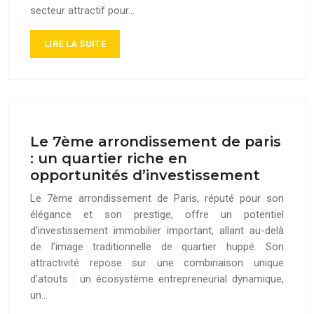
secteur attractif pour…
LIRE LA SUITE
Le 7ème arrondissement de paris
: un quartier riche en
opportunités d’investissement
Le 7ème arrondissement de Paris, réputé pour son
élégance et son prestige, offre un potentiel
d’investissement immobilier important, allant au-delà
de l’image traditionnelle de quartier huppé. Son
attractivité repose sur une combinaison unique
d’atouts : un écosystème entrepreneurial dynamique,
un…